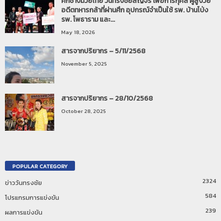
ศึกช้างมวยไทย วันทรงชัยสัญจร เพื่อการกุศล ผู้สูงวัย
อดีตทหารกล้าที่ผ่านศึก อุปกรณ์จำเป็นใช้ รพ. บ้านโป่ง
รพ. โพธาราม และ...
May 18, 2026
สารจากปริยากร – 5/11/2568
November 5, 2025
สารจากปริยากร – 28/10/2568
October 28, 2025
POPULAR CATEGORY
2324
ข่าววันทรงชัย
584
โปรแกรมการแข่งขัน
239
ผลการแข่งขัน