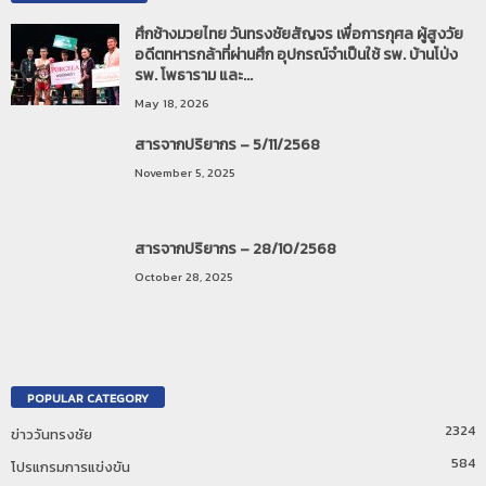
ศึกช้างมวยไทย วันทรงชัยสัญจร เพื่อการกุศล ผู้สูงวัย
อดีตทหารกล้าที่ผ่านศึก อุปกรณ์จำเป็นใช้ รพ. บ้านโป่ง
รพ. โพธาราม และ...
May 18, 2026
สารจากปริยากร – 5/11/2568
November 5, 2025
สารจากปริยากร – 28/10/2568
October 28, 2025
POPULAR CATEGORY
2324
ข่าววันทรงชัย
584
โปรแกรมการแข่งขัน