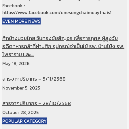
Facebook :
https://www.facebook.com/onesongchaimuaythais1
EVEN MORE NEWS
ศึกช้างมวยไทย วันทรงชัยสัญจร เพื่อการกุศล ผู้สูงวัย
อดีตทหารกล้าที่ผ่านศึก อุปกรณ์จำเป็นใช้ รพ. บ้านโป่ง รพ.
โพธาราม และ...
May 18, 2026
สารจากปริยากร – 5/11/2568
November 5, 2025
สารจากปริยากร – 28/10/2568
October 28, 2025
POPULAR CATEGORY