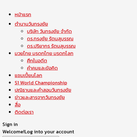
หน้าแรก
ตำนานวันทรงชัย
บริษัท วันทรงชัย จำกัด
ดร.ทรงชัย รัตนสุบรรณ
ดร.ปริยากร รัตนสุบรรณ
มวยไทย มรดกไทย มรดกโลก
ศึกในอดีต
คำคมและข้อคิด
แชมเปี้ยนโลก
S1 World Championship
ปณิธานและคำสอนวันทรงชัย
ข่าวและสารจากวันทรงชัย
สื่อ
ติดต่อเรา
Sign in
Welcome!
Log into your account