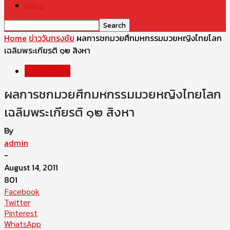
ติดต่อเรา
Home
ข่าววันทรงชัย
ผลการชกมวยศึกมหกรรมมวยหญิง​ไทยโลก
เฉลิมพระเกียรติ ๑๒ สิงหา
ข่าววันทรงชัย
ผลการชกมวยศึกมหกรรมมวยหญิง​ไทยโลก
เฉลิมพระเกียรติ ๑๒ สิงหา
By
admin
-
August 14, 2011
801
Facebook
Twitter
Pinterest
WhatsApp