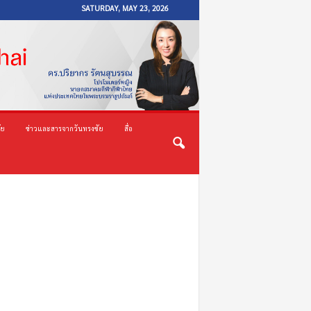
SATURDAY, MAY 23, 2026
ัย
ข่าวและสารจากวันทรงชัย
สื่อ