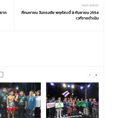
Next article
อยาก
ศึกมหาชน วันทรงชัย พฤหัสบดี่ 8 กันยายน 2554
เวทีราชดำเนิน