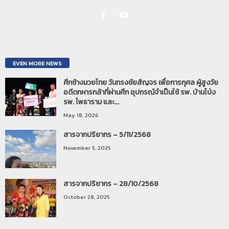
EVEN MORE NEWS
ศึกช้างมวยไทย วันทรงชัยสัญจร เพื่อการกุศล ผู้สูงวัย
อดีตทหารกล้าที่ผ่านศึก อุปกรณ์จำเป็นใช้ รพ. บ้านโป่ง
รพ. โพธาราม และ...
May 18, 2026
สารจากปริยากร – 5/11/2568
November 5, 2025
สารจากปริยากร – 28/10/2568
October 28, 2025