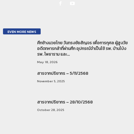
EVEN MORE NEWS
ศึกช้างมวยไทย วันทรงชัยสัญจร เพื่อการกุศล ผู้สูงวัย
อดีตทหารกล้าที่ผ่านศึก อุปกรณ์จำเป็นใช้ รพ. บ้านโป่ง
รพ. โพธาราม และ...
May 18, 2026
สารจากปริยากร – 5/11/2568
November 5, 2025
สารจากปริยากร – 28/10/2568
October 28, 2025