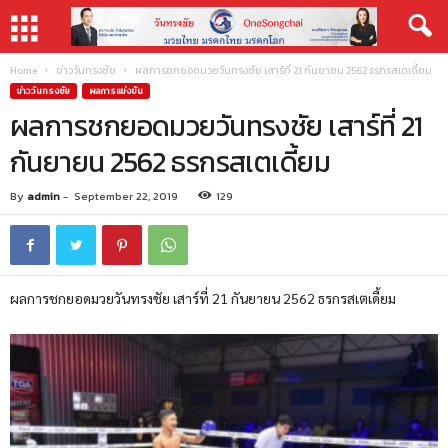
Home
ข่าววันทรงชัย
ผลการชกยอดมวยวันทรงชัย เสาร์ที่ 21 กันยายน 2562 ธรกรสเตเดี้ยม
ข่าววันทรงชัย
ผลการแข่งขัน
ผลการชกยอดมวยวันทรงชัย เสาร์ที่ 21
กันยายน 2562 ธรกรสเตเดี้ยม
By
admin
-
September 22, 2019
129
ผลการชกยอดมวยวันทรงชัย เสาร์ที่ 21 กันยายน 2562 ธรกรสเตเดี้ยม