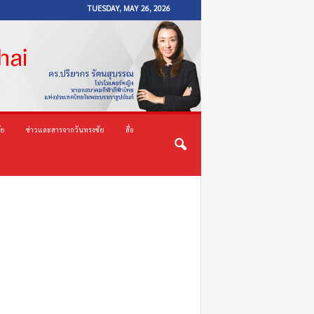
TUESDAY, MAY 26, 2026
ัย
ข่าวและสารจากวันทรงชัย
สื่อ