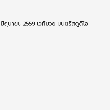
4 มิถุนายน 2559 เวทีมวย มนตรีสตูดิโอ