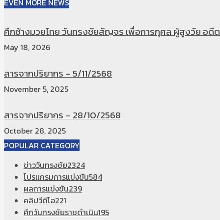
EVEN MORE NEWS
ศึกช้างมวยไทย วันทรงชัยสัญจร เพื่อการกุศล ผู้สูงวัย อดีตท
May 18, 2026
สารจากปริยากร – 5/11/2568
November 5, 2025
สารจากปริยากร – 28/10/2568
October 28, 2025
POPULAR CATEGORY
ข่าววันทรงชัย
2324
โปรแกรมการแข่งขัน
584
ผลการแข่งขัน
239
คลิปวีดีโอ
221
ศึกวันทรงชัยราชดำเนิน
195