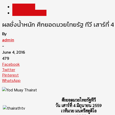
ข่าววันทรงชัย
โปรแกรมการแข่งขัน
ผลชั่งน้ำหนัก ศึกยอดมวยไทยรัฐ ทีวี เสาร์ที่ 
By
admin
-
June 4, 2016
479
Facebook
Twitter
Pinterest
WhatsApp
ศึกยอดมวยไทยรัฐทีวี
วัน เสาร์ที่ 4 มิถุนายน 2559
เวทีมวย มนตรีสตูดิโอ