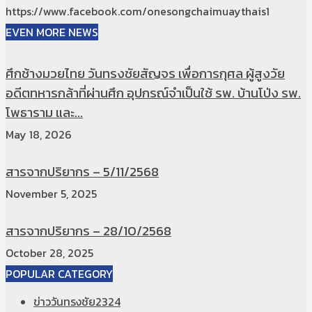
https://www.facebook.com/onesongchaimuaythais1
EVEN MORE NEWS
ศึกช้างมวยไทย วันทรงชัยสัญจร เพื่อการกุศล ผู้สูงวัย
อดีตทหารกล้าที่ผ่านศึก อุปกรณ์จำเป็นใช้ รพ. บ้านโป่ง รพ.
โพธาราม และ...
May 18, 2026
สารจากปริยากร – 5/11/2568
November 5, 2025
สารจากปริยากร – 28/10/2568
October 28, 2025
POPULAR CATEGORY
ข่าววันทรงชัย
2324