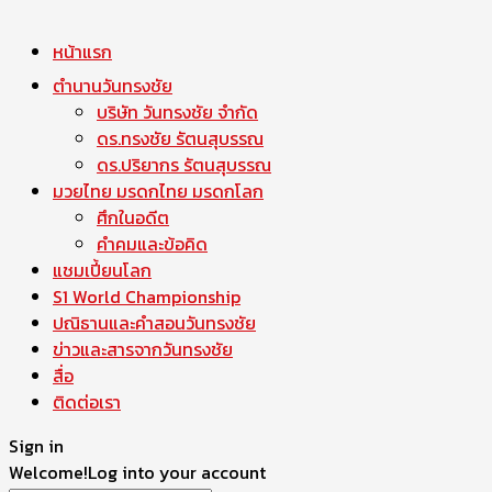
หน้าแรก
ตำนานวันทรงชัย
บริษัท วันทรงชัย จำกัด
ดร.ทรงชัย รัตนสุบรรณ
ดร.ปริยากร รัตนสุบรรณ
มวยไทย มรดกไทย มรดกโลก
ศึกในอดีต
คำคมและข้อคิด
แชมเปี้ยนโลก
S1 World Championship
ปณิธานและคำสอนวันทรงชัย
ข่าวและสารจากวันทรงชัย
สื่อ
ติดต่อเรา
Sign in
Welcome!
Log into your account