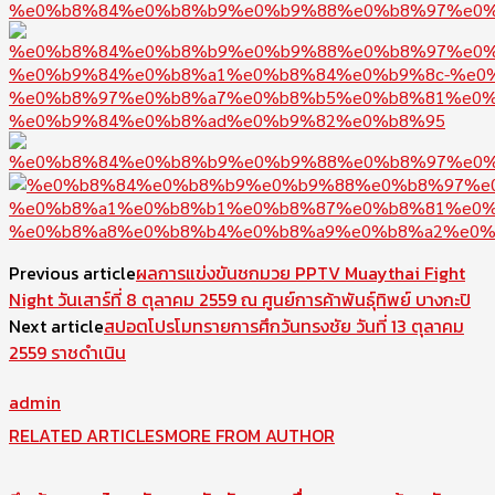
Previous article
ผลการแข่งขันชกมวย PPTV Muaythai Fight
Night วันเสาร์ที่ 8 ตุลาคม 2559 ณ ศูนย์การค้าพันธุ์ทิพย์ บางกะปิ
Next article
สปอตโปรโมทรายการศึกวันทรงชัย วันที่ 13 ตุลาคม
2559 ราชดำเนิน
admin
RELATED ARTICLES
MORE FROM AUTHOR