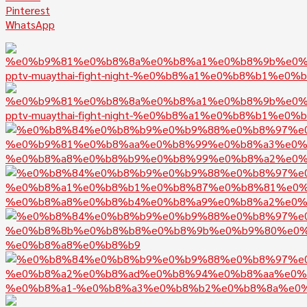
Pinterest
WhatsApp