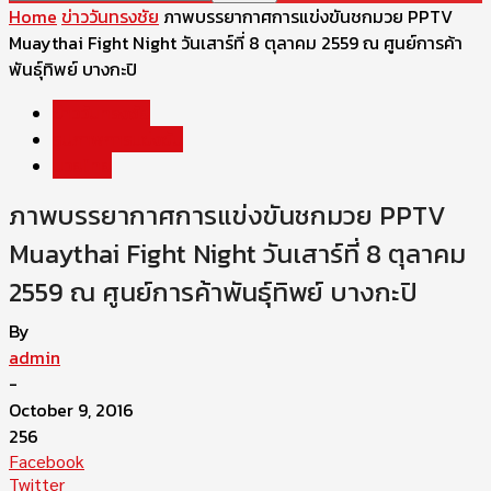
Home
ข่าววันทรงชัย
ภาพบรรยากาศการแข่งขันชกมวย PPTV
Muaythai Fight Night วันเสาร์ที่ 8 ตุลาคม 2559 ณ ศูนย์การค้า
พันธุ์ทิพย์ บางกะปิ
ข่าววันทรงชัย
รูปภาพการแข่งขัน
มวยไทย
ภาพบรรยากาศการแข่งขันชกมวย PPTV
Muaythai Fight Night วันเสาร์ที่ 8 ตุลาคม
2559 ณ ศูนย์การค้าพันธุ์ทิพย์ บางกะปิ
By
admin
-
October 9, 2016
256
Facebook
Twitter