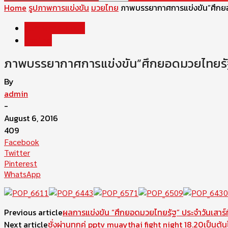
Home
รูปภาพการแข่งขัน
มวยไทย
ภาพบรรยากาศการแข่งขัน”ศึกยอด
รูปภาพการแข่งขัน
มวยไทย
ภาพบรรยากาศการแข่งขัน”ศึกยอดมวยไทยรัฐ” 
By
admin
-
August 6, 2016
409
Facebook
Twitter
Pinterest
WhatsApp
Previous article
ผลการแข่งขัน “ศึกยอดมวยไทยรัฐ” ประจำวันเสาร์ท
Next article
ชั่งผ่านทุกคู่ pptv muaythai fight night 18.20เป็นต