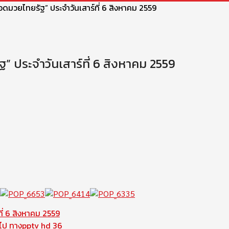
มวยไทยรัฐ” ประจำวันเสาร์ที่ 6 สิงหาคม 2559
ประจำวันเสาร์ที่ 6 สิงหาคม 2559
ี่ 6 สิงหาคม 2559
้นไป ทางpptv hd 36