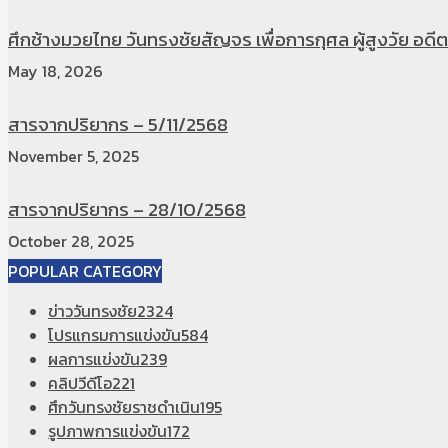
ศึกช้างมวยไทย วันทรงชัยสัญจร เพื่อการกุศล ผู้สูงวัย อดีตท
May 18, 2026
สารจากปริยากร – 5/11/2568
November 5, 2025
สารจากปริยากร – 28/10/2568
October 28, 2025
POPULAR CATEGORY
ข่าววันทรงชัย
2324
โปรแกรมการแข่งขัน
584
ผลการแข่งขัน
239
คลิปวีดีโอ
221
ศึกวันทรงชัยราชดำเนิน
195
รูปภาพการแข่งขัน
172