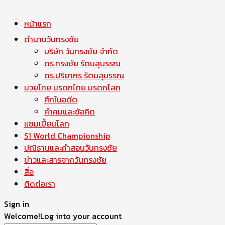
หน้าแรก
ตำนานวันทรงชัย
บริษัท วันทรงชัย จำกัด
ดร.ทรงชัย รัตนสุบรรณ
ดร.ปริยากร รัตนสุบรรณ
มวยไทย มรดกไทย มรดกโลก
ศึกในอดีต
คำคมและข้อคิด
แชมเปี้ยนโลก
S1 World Championship
ปณิธานและคำสอนวันทรงชัย
ข่าวและสารจากวันทรงชัย
สื่อ
ติดต่อเรา
Sign in
Welcome!
Log into your account