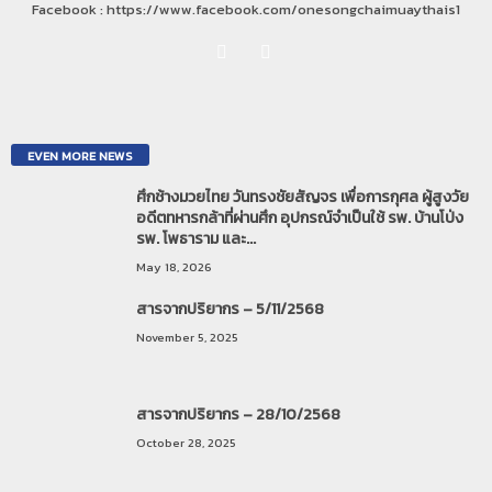
Facebook : https://www.facebook.com/onesongchaimuaythais1
EVEN MORE NEWS
ศึกช้างมวยไทย วันทรงชัยสัญจร เพื่อการกุศล ผู้สูงวัย
อดีตทหารกล้าที่ผ่านศึก อุปกรณ์จำเป็นใช้ รพ. บ้านโป่ง
รพ. โพธาราม และ...
May 18, 2026
สารจากปริยากร – 5/11/2568
November 5, 2025
สารจากปริยากร – 28/10/2568
October 28, 2025