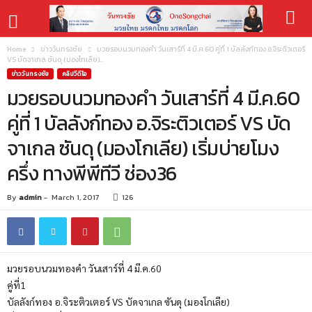
Home
ข่าววันทรงชัย
มวยรอบนวมทองคำ วันเสาร์ที่ 4 มี.ค.60 คู่ที่ 1 บัลลังก์ทอง อ.จิระติวเตอร์
VS บัดจาเกล ซันดุ (มองโกเลีย)...
ข่าววันทรงชัย
คลิปวีดีโอ
มวยรอบนวมทองคำ วันเสาร์ที่ 4 มี.ค.60
คู่ที่ 1 บัลลังก์ทอง อ.จิระติวเตอร์ VS บัด
จาเกล ซันดุ (มองโกเลีย) เริ่มบ่ายโมง
ครึ่ง ทางพีพีทีวี ช่อง36
By
admin
-
March 1, 2017
126
มวยรอบนวมทองคำ วันเสาร์ที่ 4 มี.ค.60
คู่ที่1
บัลลังก์ทอง อ.จิระติวเตอร์ VS บัดจาเกล ซันดุ (มองโกเลีย)