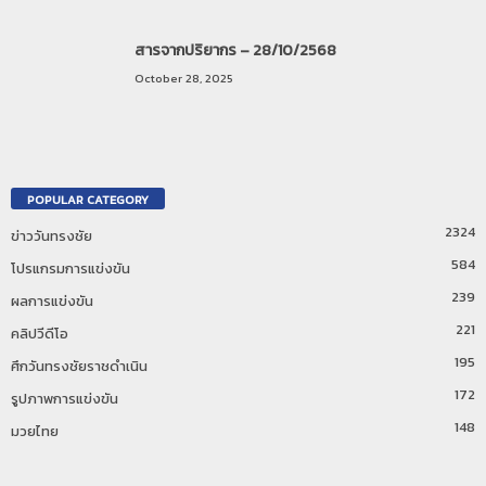
สารจากปริยากร – 28/10/2568
October 28, 2025
POPULAR CATEGORY
2324
ข่าววันทรงชัย
584
โปรแกรมการแข่งขัน
239
ผลการแข่งขัน
221
คลิปวีดีโอ
195
ศึกวันทรงชัยราชดำเนิน
172
รูปภาพการแข่งขัน
148
มวยไทย