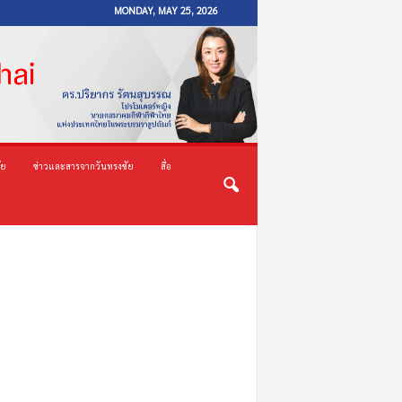
MONDAY, MAY 25, 2026
ัย
ข่าวและสารจากวันทรงชัย
สื่อ