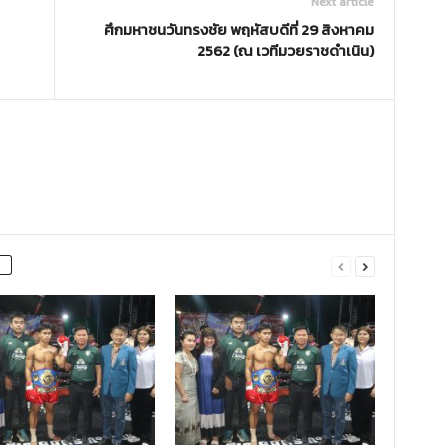
Next article
ศึกมหาชนวันทรงชัย พฤหัสบดีที่ 29 สิงหาคม
2562 (ณ เวทีมวยราชดำเนิน)