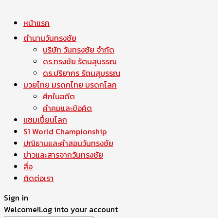
หน้าแรก
ตำนานวันทรงชัย
บริษัท วันทรงชัย จำกัด
ดร.ทรงชัย รัตนสุบรรณ
ดร.ปริยากร รัตนสุบรรณ
มวยไทย มรดกไทย มรดกโลก
ศึกในอดีต
คำคมและข้อคิด
แชมเปี้ยนโลก
S1 World Championship
ปณิธานและคำสอนวันทรงชัย
ข่าวและสารจากวันทรงชัย
สื่อ
ติดต่อเรา
Sign in
Welcome!
Log into your account