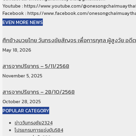
Youtube : https://www.youtube.com/@onesongchaimuaytha
Facebook : https://www.facebook.com/onesongchaimuaytha
EVEN MORE NEWS
ศึกช้างมวยไทย วันทรงชัยสัญจร เพื่อการกุศล ผู้สูงวัย อดีตท
May 18, 2026
สารจากปริยากร – 5/11/2568
November 5, 2025
สารจากปริยากร – 28/10/2568
October 28, 2025
POPULAR CATEGORY
ข่าววันทรงชัย
2324
โปรแกรมการแข่งขัน
584