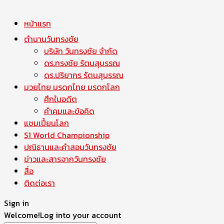
หน้าแรก
ตำนานวันทรงชัย
บริษัท วันทรงชัย จำกัด
ดร.ทรงชัย รัตนสุบรรณ
ดร.ปริยากร รัตนสุบรรณ
มวยไทย มรดกไทย มรดกโลก
ศึกในอดีต
คำคมและข้อคิด
แชมเปี้ยนโลก
S1 World Championship
ปณิธานและคำสอนวันทรงชัย
ข่าวและสารจากวันทรงชัย
สื่อ
ติดต่อเรา
Sign in
Welcome!
Log into your account