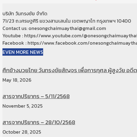
บริษัท วันทรงชัย จำกัด
71/23 ถ.เศรษฐศิริ แขวงสามเสนใน เขตพญาไท กรุงเทพฯ 10400
Contact us: onesongchaimuaythai@gmail.com
Youtube : https://www.youtube.com/@onesongchaimuaytha
Facebook : https://www.facebook.com/onesongchaimuaytha
EVEN MORE NEWS
ศึกช้างมวยไทย วันทรงชัยสัญจร เพื่อการกุศล ผู้สูงวัย อดีตท
May 18, 2026
สารจากปริยากร – 5/11/2568
November 5, 2025
สารจากปริยากร – 28/10/2568
October 28, 2025