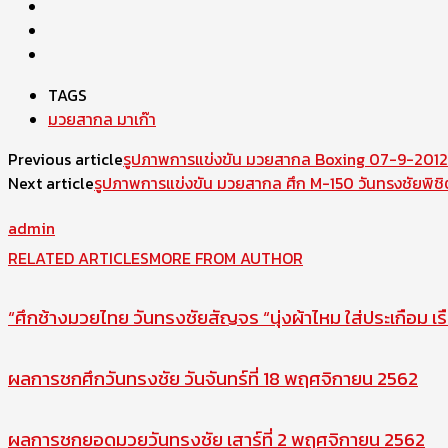
TAGS
มวยสากล มาเก๊า
Previous article
รูปภาพการแข่งขัน มวยสากล Boxing 07-9-2012
Next article
รูปภาพการแข่งขัน มวยสากล ศึก M-150 วันทรงชัยพิ
admin
RELATED ARTICLES
MORE FROM AUTHOR
“ศึกช้างมวยไทย วันทรงชัยสัญจร “นุ่งผ้าไหม ใส่ประเกือม เร
ผลการชกศึกวันทรงชัย วันจันทร์ที่ 18 พฤศจิกายน 2562
ผลการชกยอดมวยวันทรงชัย เสาร์ที่ 2 พฤศจิกายน 2562