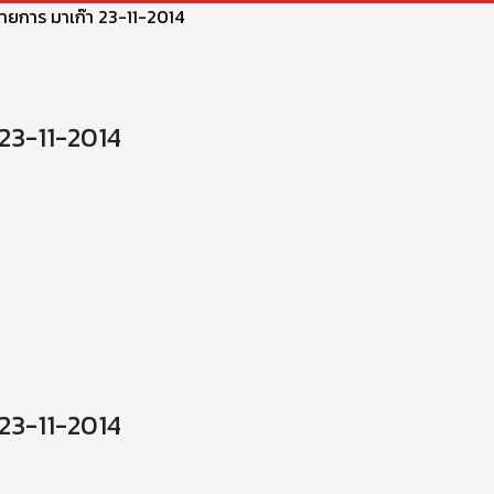
ายการ มาเก๊า 23-11-2014
23-11-2014
23-11-2014