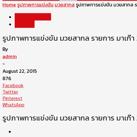
Home
รูปภาพการแข่งขัน
มวยสากล
รูปภาพการแข่งขัน มวยสากล ร
รูปภาพการแข่งขัน
มวยสากล
รูปภาพการแข่งขัน มวยสากล รายการ มาเก๊า 
By
admin
-
August 22, 2015
876
Facebook
Twitter
Pinterest
WhatsApp
รูปภาพการแข่งขัน มวยสากล รายการ มาเก๊า 