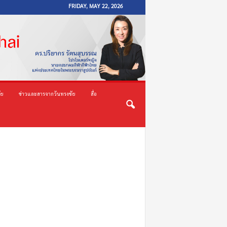
FRIDAY, MAY 22, 2026
ัย
ข่าวและสารจากวันทรงชัย
สื่อ