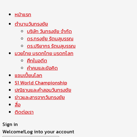
หน้าแรก
ตำนานวันทรงชัย
บริษัท วันทรงชัย จำกัด
ดร.ทรงชัย รัตนสุบรรณ
ดร.ปริยากร รัตนสุบรรณ
มวยไทย มรดกไทย มรดกโลก
ศึกในอดีต
คำคมและข้อคิด
แชมเปี้ยนโลก
S1 World Championship
ปณิธานและคำสอนวันทรงชัย
ข่าวและสารจากวันทรงชัย
สื่อ
ติดต่อเรา
Sign in
Welcome!
Log into your account