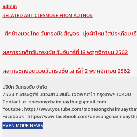
admin
RELATED ARTICLES
MORE FROM AUTHOR
“ศึกช้างมวยไทย วันทรงชัยสัญจร “นุ่งผ้าไหม ใส่ประเกือม เร
ผลการชกศึกวันทรงชัย วันจันทร์ที่ 18 พฤศจิกายน 2562
ผลการชกยอดมวยวันทรงชัย เสาร์ที่ 2 พฤศจิกายน 2562
บริษัท วันทรงชัย จำกัด
71/23 ถ.เศรษฐศิริ แขวงสามเสนใน เขตพญาไท กรุงเทพฯ 10400
Contact us: onesongchaimuaythai@gmail.com
Youtube : https://www.youtube.com/@onesongchaimuaytha
Facebook : https://www.facebook.com/onesongchaimuaytha
EVEN MORE NEWS