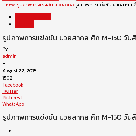
Home
รูปภาพการแข่งขัน
มวยสากล
รูปภาพการแข่งขัน มวยสากล ศ
รูปภาพการแข่งขัน
มวยสากล
รูปภาพการแข่งขัน มวยสากล ศึก M-150 วันส
By
admin
-
August 22, 2015
1502
Facebook
Twitter
Pinterest
WhatsApp
รูปภาพการแข่งขัน มวยสากล ศึก M-150 วันส