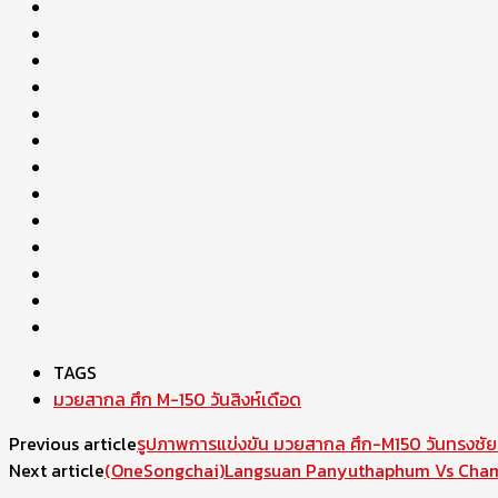
TAGS
มวยสากล ศึก M-150 วันสิงห์เดือด
Previous article
รูปภาพการแข่งขัน มวยสากล ศึก-M150 วันทรงชัยค
Next article
(OneSongchai)Langsuan Panyuthaphum Vs Cha