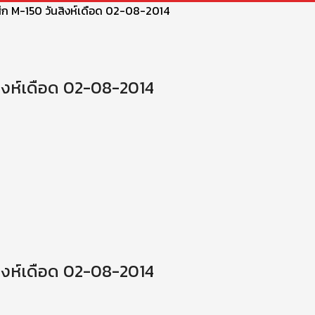
ึก M-150 วันสิงห์เดือด 02-08-2014
ิงห์เดือด 02-08-2014
ิงห์เดือด 02-08-2014