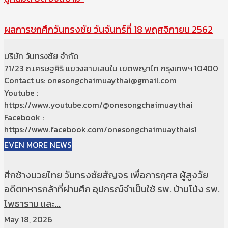
ผลการชกศึกวันทรงชัย วันจันทร์ที่ 18 พฤศจิกายน 2562
บริษัท วันทรงชัย จำกัด
71/23 ถ.เศรษฐศิริ แขวงสามเสนใน เขตพญาไท กรุงเทพฯ 10400
Contact us: onesongchaimuaythai@gmail.com
Youtube :
https://www.youtube.com/@onesongchaimuaythai
Facebook :
https://www.facebook.com/onesongchaimuaythais1
EVEN MORE NEWS
ศึกช้างมวยไทย วันทรงชัยสัญจร เพื่อการกุศล ผู้สูงวัย
อดีตทหารกล้าที่ผ่านศึก อุปกรณ์จำเป็นใช้ รพ. บ้านโป่ง รพ.
โพธาราม และ...
May 18, 2026