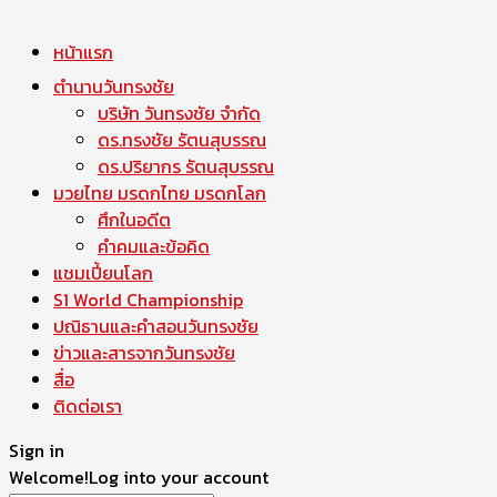
หน้าแรก
ตำนานวันทรงชัย
บริษัท วันทรงชัย จำกัด
ดร.ทรงชัย รัตนสุบรรณ
ดร.ปริยากร รัตนสุบรรณ
มวยไทย มรดกไทย มรดกโลก
ศึกในอดีต
คำคมและข้อคิด
แชมเปี้ยนโลก
S1 World Championship
ปณิธานและคำสอนวันทรงชัย
ข่าวและสารจากวันทรงชัย
สื่อ
ติดต่อเรา
Sign in
Welcome!
Log into your account