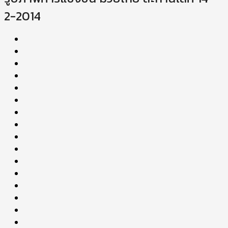
2-2014