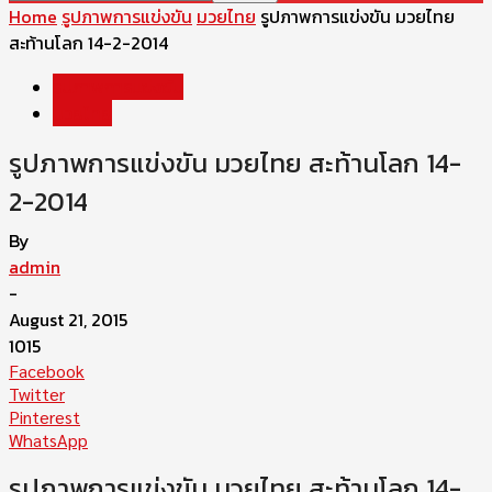
Home
รูปภาพการแข่งขัน
มวยไทย
รูปภาพการแข่งขัน มวยไทย
สะท้านโลก 14-2-2014
รูปภาพการแข่งขัน
มวยไทย
รูปภาพการแข่งขัน มวยไทย สะท้านโลก 14-
2-2014
By
admin
-
August 21, 2015
1015
Facebook
Twitter
Pinterest
WhatsApp
รูปภาพการแข่งขัน มวยไทย สะท้านโลก 14-