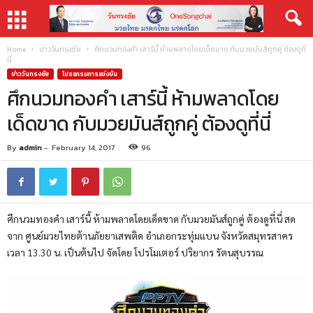
Home
ข่าววันทรงชัย
ศึกนวมทองคำ เสาร์นี้ ห้ามพลาดโดยเด็ดขาด กับมวยมันส์ถูกคู่ ต้องดูที่
นี่
ข่าววันทรงชัย
โปรแกรมการแข่งขัน
ศึกนวมทองคำ เสาร์นี้ ห้ามพลาดโดย
เด็ดขาด กับมวยมันส์ถูกคู่ ต้องดูที่นี่
By
admin
-
February 14, 2017
96
ศึกนวมทองคำ เสาร์นี้ ห้ามพลาดโดยเด็ดขาด กับมวยมันส์ถูกคู่ ต้องดูที่นี่ สด
จาก ศูนย์มวยไทยต้านภัยยาเสพติด อำเภอกระทุ่มแบน จังหวัดสมุทรสาคร
เวลา 13.30 น. เป็นต้นไป จัดโดย โปรโมเตอร์ ปริยากร รัตนสุบรรณ