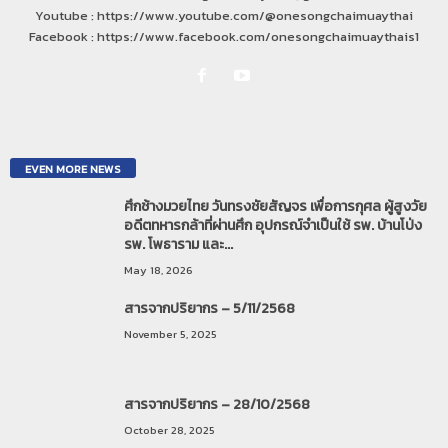
Youtube : https://www.youtube.com/@onesongchaimuaythai
Facebook : https://www.facebook.com/onesongchaimuaythais1
EVEN MORE NEWS
ศึกช้างมวยไทย วันทรงชัยสัญจร เพื่อการกุศล ผู้สูงวัย
อดีตทหารกล้าที่ผ่านศึก อุปกรณ์จำเป็นใช้ รพ. บ้านโป่ง
รพ. โพธาราม และ...
May 18, 2026
สารจากปริยากร – 5/11/2568
November 5, 2025
สารจากปริยากร – 28/10/2568
October 28, 2025