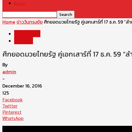
ติดต่อเรา
Home
ข่าววันทรงชัย
ศึกยอดมวยไทยรัฐ คู่เอกเสาร์ที่ 17 ธ.ค. 59 “ลำ
ข่าววันทรงชัย
คลิปวีดีโอ
ศึกยอดมวยไทยรัฐ คู่เอกเสาร์ที่ 17 ธ.ค. 59 “
By
admin
-
December 16, 2016
125
Facebook
Twitter
Pinterest
WhatsApp