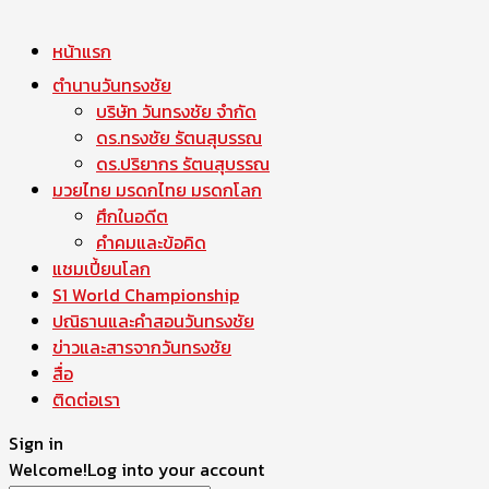
หน้าแรก
ตำนานวันทรงชัย
บริษัท วันทรงชัย จำกัด
ดร.ทรงชัย รัตนสุบรรณ
ดร.ปริยากร รัตนสุบรรณ
มวยไทย มรดกไทย มรดกโลก
ศึกในอดีต
คำคมและข้อคิด
แชมเปี้ยนโลก
S1 World Championship
ปณิธานและคำสอนวันทรงชัย
ข่าวและสารจากวันทรงชัย
สื่อ
ติดต่อเรา
Sign in
Welcome!
Log into your account