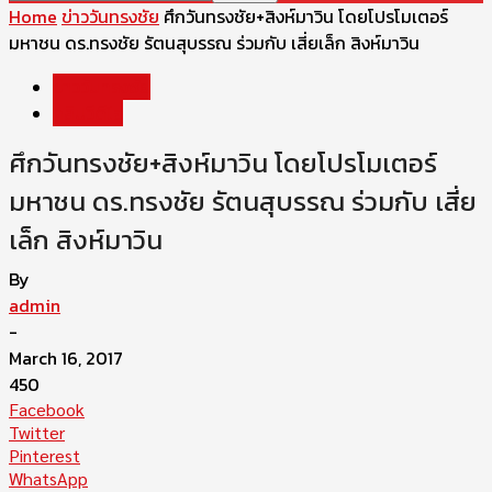
Home
ข่าววันทรงชัย
ศึกวันทรงชัย+สิงห์มาวิน โดยโปรโมเตอร์
มหาชน ดร.ทรงชัย รัตนสุบรรณ ร่วมกับ เสี่ยเล็ก สิงห์มาวิน
ข่าววันทรงชัย
คลิปวีดีโอ
ศึกวันทรงชัย+สิงห์มาวิน โดยโปรโมเตอร์
มหาชน ดร.ทรงชัย รัตนสุบรรณ ร่วมกับ เสี่ย
เล็ก สิงห์มาวิน
By
admin
-
March 16, 2017
450
Facebook
Twitter
Pinterest
WhatsApp