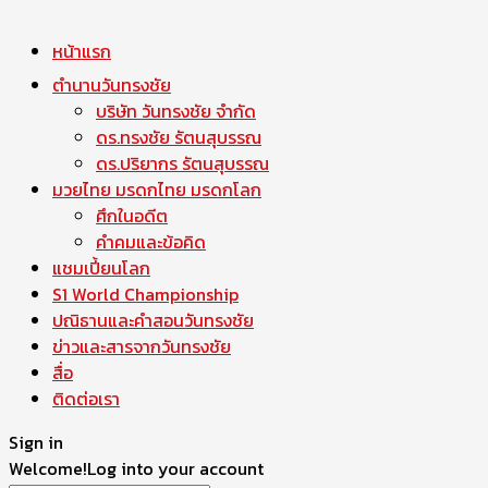
หน้าแรก
ตำนานวันทรงชัย
บริษัท วันทรงชัย จำกัด
ดร.ทรงชัย รัตนสุบรรณ
ดร.ปริยากร รัตนสุบรรณ
มวยไทย มรดกไทย มรดกโลก
ศึกในอดีต
คำคมและข้อคิด
แชมเปี้ยนโลก
S1 World Championship
ปณิธานและคำสอนวันทรงชัย
ข่าวและสารจากวันทรงชัย
สื่อ
ติดต่อเรา
Sign in
Welcome!
Log into your account