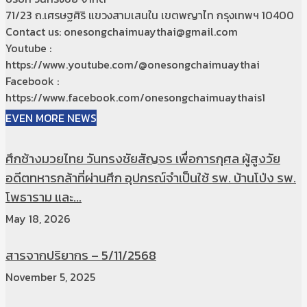
71/23 ถ.เศรษฐศิริ แขวงสามเสนใน เขตพญาไท กรุงเทพฯ 10400
Contact us: onesongchaimuaythai@gmail.com
Youtube :
https://www.youtube.com/@onesongchaimuaythai
Facebook :
https://www.facebook.com/onesongchaimuaythais1
EVEN MORE NEWS
ศึกช้างมวยไทย วันทรงชัยสัญจร เพื่อการกุศล ผู้สูงวัย
อดีตทหารกล้าที่ผ่านศึก อุปกรณ์จำเป็นใช้ รพ. บ้านโป่ง รพ.
โพธาราม และ...
May 18, 2026
สารจากปริยากร – 5/11/2568
November 5, 2025