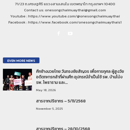
71/23 ถ.เศรษฐศิริ แขวงสามเสนใน เขตพญาไท กรุงเทพฯ 10400
Contact us: onesongchaimuaythai@gmail.com
Youtube : https://www.youtube.com/@onesongchaimuaythai
Facebook : https://www.facebook.com/onesongchaimuaythais1
EVEN MORE NEWS
ศึกช้างมวยไทย วันทรงชัยสัญจร เพื่อการกุศล ผู้สูงวัย
อดีตทหารกล้าที่ผ่านศึก อุปกรณ์จำเป็นใช้ รพ. บ้านโป่ง
รพ. โพธาราม และ...
May 18, 2026
สารจากปริยากร – 5/11/2568
November 5, 2025
สารจากปริยากร – 28/10/2568