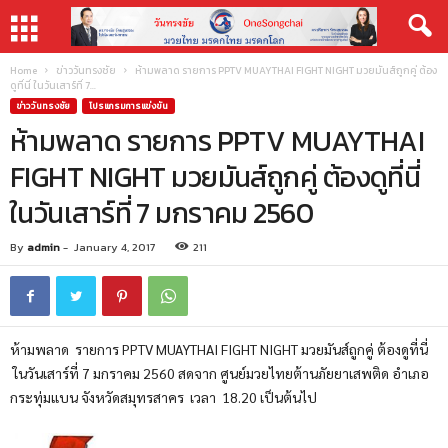
Home
ข่าววันทรงชัย
ห้ามพลาด รายการ PPTV MUAYTHAI FIGHT NIGHT มวยมันส์ถูกคู่ ต้อง
ดูที่นี่ ในวันเสาร์ที่ 7...
ข่าววันทรงชัย
โปรแกรมการแข่งขัน
ห้ามพลาด รายการ PPTV MUAYTHAI
FIGHT NIGHT มวยมันส์ถูกคู่ ต้องดูที่นี่
ในวันเสาร์ที่ 7 มกราคม 2560
By
admin
-
January 4, 2017
211
ห้ามพลาด รายการ PPTV MUAYTHAI FIGHT NIGHT มวยมันส์ถูกคู่ ต้องดูที่นี่
ในวันเสาร์ที่ 7 มกราคม 2560 สดจาก ศูนย์มวยไทยต้านภัยยาเสพติด อำเภอ
กระทุ่มแบน จังหวัดสมุทรสาคร เวลา 18.20 เป็นต้นไป