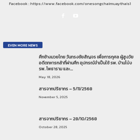
Facebook : https://www.facebook.com/onesongchaimuaythais1
EVEN MORE NEWS
ศึกช้างมวยไทย วันทรงชัยสัญจร เพื่อการกุศล ผู้สูงวัย
อดีตทหารกล้าที่ผ่านศึก อุปกรณ์จำเป็นใช้ รพ. บ้านโป่ง
รพ. โพธาราม และ...
May 18, 2026
สารจากปริยากร – 5/11/2568
November 5, 2025
สารจากปริยากร – 28/10/2568
October 28, 2025