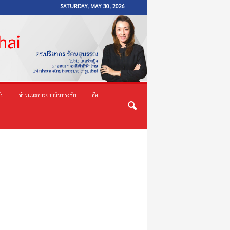
SATURDAY, MAY 30, 2026
ัย
ข่าวและสารจากวันทรงชัย
สื่อ