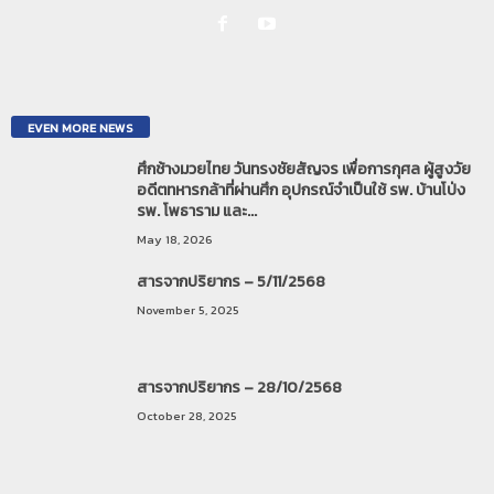
EVEN MORE NEWS
ศึกช้างมวยไทย วันทรงชัยสัญจร เพื่อการกุศล ผู้สูงวัย
อดีตทหารกล้าที่ผ่านศึก อุปกรณ์จำเป็นใช้ รพ. บ้านโป่ง
รพ. โพธาราม และ...
May 18, 2026
สารจากปริยากร – 5/11/2568
November 5, 2025
สารจากปริยากร – 28/10/2568
October 28, 2025