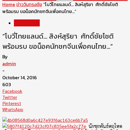
Home
ข่าววันทรงชัย
“โบวี่ไทยแลนด์… สิงห์สุริยา ศักดิ์ชัยโชติ
พร้อมรบ ขอน็อคนักชกจีนเพื่อคนไทย…”
ข่าววันทรงชัย
“โบวี่ไทยแลนด์… สิงห์สุริยา ศักดิ์ชัยโชติ
พร้อมรบ ขอน็อคนักชกจีนเพื่อคนไทย…”
By
admin
-
October 14, 2016
603
Facebook
Twitter
Pinterest
WhatsApp
นักชกพันธ์หฤโหด