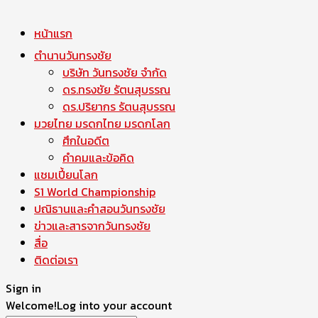
หน้าแรก
ตำนานวันทรงชัย
บริษัท วันทรงชัย จำกัด
ดร.ทรงชัย รัตนสุบรรณ
ดร.ปริยากร รัตนสุบรรณ
มวยไทย มรดกไทย มรดกโลก
ศึกในอดีต
คำคมและข้อคิด
แชมเปี้ยนโลก
S1 World Championship
ปณิธานและคำสอนวันทรงชัย
ข่าวและสารจากวันทรงชัย
สื่อ
ติดต่อเรา
Sign in
Welcome!
Log into your account