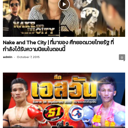
Nake and The City | ที่มาของ ศึกยอดมวยไทยรัฐ ที่
กำลังได้รับความนิยมในตอนนี้
admin
-
October 7, 2015
0