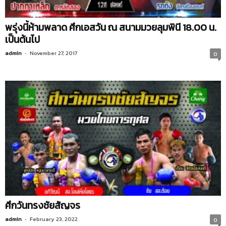
พรุ่งนี้ห้ามพลาด ศึกเอสวัน ณ สนามมวยลุมพินี 18.00 น.
เป็นต้นไป
admin
-
November 27, 2017
0
ศึกวันทรงชัยสัญจร
admin
-
February 23, 2022
0