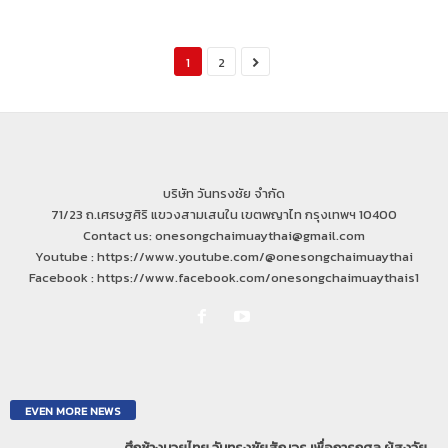
1
2
บริษัท วันทรงชัย จำกัด
71/23 ถ.เศรษฐศิริ แขวงสามเสนใน เขตพญาไท กรุงเทพฯ 10400
Contact us: onesongchaimuaythai@gmail.com
Youtube : https://www.youtube.com/@onesongchaimuaythai
Facebook : https://www.facebook.com/onesongchaimuaythais1
EVEN MORE NEWS