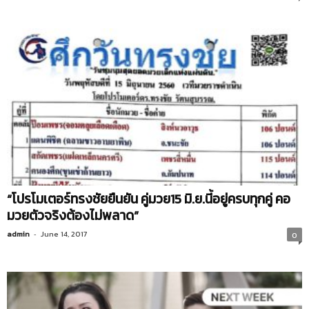
“โปรโมเตอร์ทรงชัยยืนยัน คู่มวย15 มิ.ย.นี้อยู่ครบทุกคู่ คอ
มวยตัวจริงต้องไม่พลาด”
admin
-
June 14, 2017
0