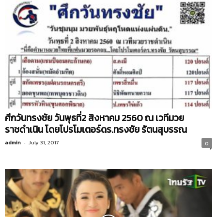
ศึกวันทรงชัย วันพุธที่2 สิงหาคม 2560 ณ เวทีมวย
ราชดำเนิน โดยโปรโมเตอร์ดร.ทรงชัย รัตนสุบรรณ
admin
-
July 31, 2017
0