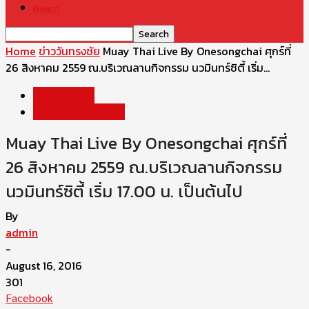
ติดต่อเรา
Home
ข่าววันทรงชัย
Muay Thai Live By Onesongchai ศุกร์ที่
26 สิงหาคม 2559 ณ.บริเวณลานกิจกรรม นวมินทร์ซิตี้ เริ่ม...
ข่าววันทรงชัย
โปรแกรมการแข่งขัน
Muay Thai Live By Onesongchai ศุกร์ที่
26 สิงหาคม 2559 ณ.บริเวณลานกิจกรรม
นวมินทร์ซิตี้ เริ่ม 17.00 น. เป็นต้นไป
By
admin
-
August 16, 2016
301
Facebook