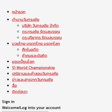
หน้าแรก
ตำนานวันทรงชัย
บริษัท วันทรงชัย จำกัด
ดร.ทรงชัย รัตนสุบรรณ
ดร.ปริยากร รัตนสุบรรณ
มวยไทย มรดกไทย มรดกโลก
ศึกในอดีต
คำคมและข้อคิด
แชมเปี้ยนโลก
S1 World Championship
ปณิธานและคำสอนวันทรงชัย
ข่าวและสารจากวันทรงชัย
สื่อ
ติดต่อเรา
Sign in
Welcome!
Log into your account