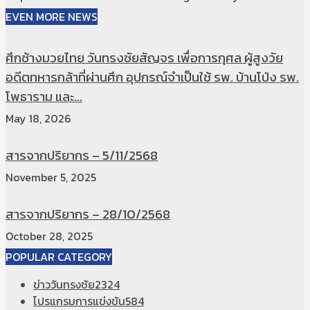
EVEN MORE NEWS
ศึกช้างมวยไทย วันทรงชัยสัญจร เพื่อการกุศล ผู้สูงวัย
อดีตทหารกล้าที่ผ่านศึก อุปกรณ์จำเป็นใช้ รพ. บ้านโป่ง รพ.
โพธาราม และ...
May 18, 2026
สารจากปริยากร – 5/11/2568
November 5, 2025
สารจากปริยากร – 28/10/2568
October 28, 2025
POPULAR CATEGORY
ข่าววันทรงชัย
2324
โปรแกรมการแข่งขัน
584