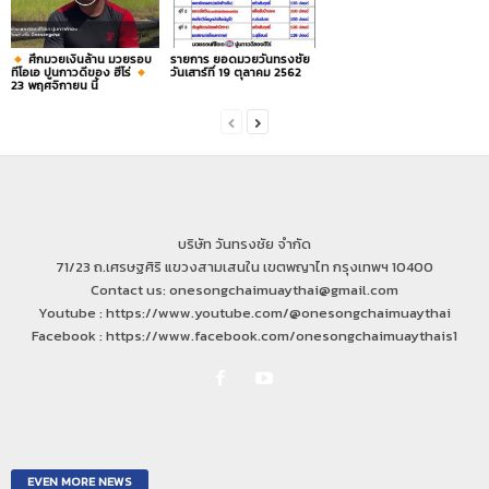
ศึกมวยเงินล้าน มวยรอบ
รายการ ยอดมวยวันทรงชัย
ทีโอเอ ปูนกาวดีของ ฮีโร่
วันเสาร์ที่ 19 ตุลาคม 2562
23 พฤศจิกายน นี้
บริษัท วันทรงชัย จำกัด
71/23 ถ.เศรษฐศิริ แขวงสามเสนใน เขตพญาไท กรุงเทพฯ 10400
Contact us: onesongchaimuaythai@gmail.com
Youtube : https://www.youtube.com/@onesongchaimuaythai
Facebook : https://www.facebook.com/onesongchaimuaythais1
EVEN MORE NEWS