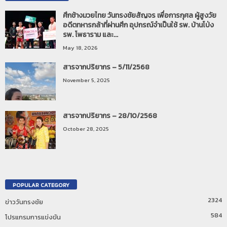
ศึกช้างมวยไทย วันทรงชัยสัญจร เพื่อการกุศล ผู้สูงวัย
อดีตทหารกล้าที่ผ่านศึก อุปกรณ์จำเป็นใช้ รพ. บ้านโป่ง
รพ. โพธาราม และ...
May 18, 2026
สารจากปริยากร – 5/11/2568
November 5, 2025
สารจากปริยากร – 28/10/2568
October 28, 2025
POPULAR CATEGORY
2324
ข่าววันทรงชัย
584
โปรแกรมการแข่งขัน