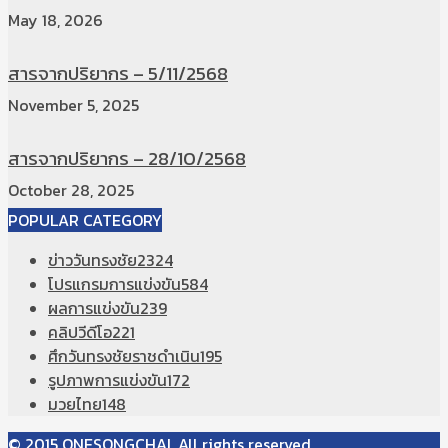
May 18, 2026
สารจากปริยากร – 5/11/2568
November 5, 2025
สารจากปริยากร – 28/10/2568
October 28, 2025
POPULAR CATEGORY
ข่าววันทรงชัย
2324
โปรแกรมการแข่งขัน
584
ผลการแข่งขัน
239
คลิปวีดีโอ
221
ศึกวันทรงชัยราชดำเนิน
195
รูปภาพการแข่งขัน
172
มวยไทย
148
© 2015 ONESONGCHAI, All rights reserved.