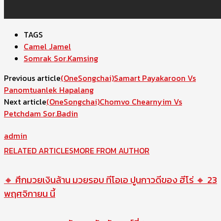
TAGS
Camel Jamel
Somrak Sor.Kamsing
Previous article
(OneSongchai)Samart Payakaroon Vs
Panomtuanlek Hapalang
Next article
(OneSongchai)Chomvo Chearnyim Vs
Petchdam Sor.Badin
admin
RELATED ARTICLES
MORE FROM AUTHOR
🔸 ศึกมวยเงินล้าน มวยรอบ ทีโอเอ ปูนกาวดีของ ฮีโร่ 🔸 23
พฤศจิกายน นี้