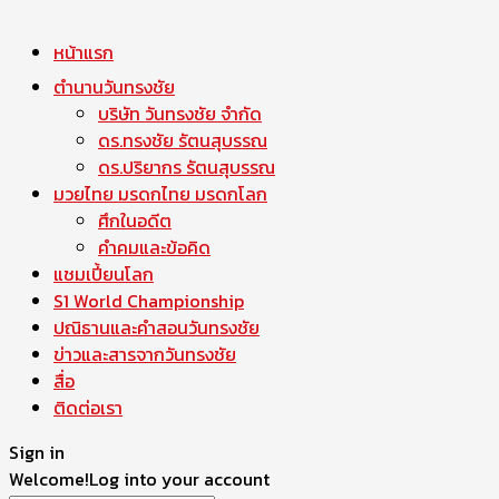
หน้าแรก
ตำนานวันทรงชัย
บริษัท วันทรงชัย จำกัด
ดร.ทรงชัย รัตนสุบรรณ
ดร.ปริยากร รัตนสุบรรณ
มวยไทย มรดกไทย มรดกโลก
ศึกในอดีต
คำคมและข้อคิด
แชมเปี้ยนโลก
S1 World Championship
ปณิธานและคำสอนวันทรงชัย
ข่าวและสารจากวันทรงชัย
สื่อ
ติดต่อเรา
Sign in
Welcome!
Log into your account