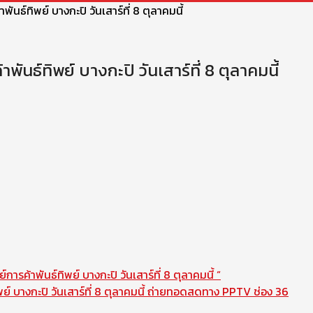
นธ์ทิพย์ บางกะปิ วันเสาร์ที่ 8 ตุลาคมนี้
นธ์ทิพย์ บางกะปิ วันเสาร์ที่ 8 ตุลาคมนี้
รค้าพันธ์ทิพย์ บางกะปิ วันเสาร์ที่ 8 ตุลาคมนี้ “
ย์ บางกะปิ วันเสาร์ที่ 8 ตุลาคมนี้ ถ่ายทอดสดทาง PPTV ช่อง 36