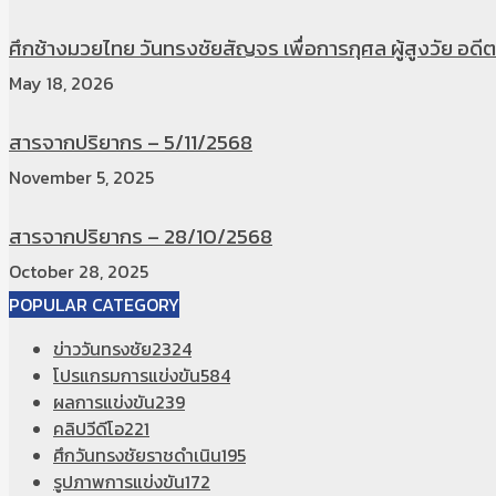
ศึกช้างมวยไทย วันทรงชัยสัญจร เพื่อการกุศล ผู้สูงวัย อดีตท
May 18, 2026
สารจากปริยากร – 5/11/2568
November 5, 2025
สารจากปริยากร – 28/10/2568
October 28, 2025
POPULAR CATEGORY
ข่าววันทรงชัย
2324
โปรแกรมการแข่งขัน
584
ผลการแข่งขัน
239
คลิปวีดีโอ
221
ศึกวันทรงชัยราชดำเนิน
195
รูปภาพการแข่งขัน
172