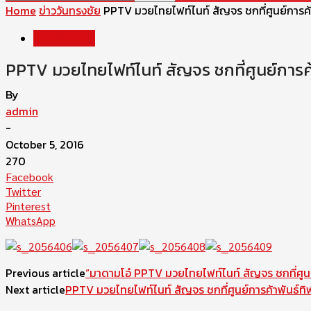
Home
ข่าววันทรงชัย
PPTV มวยไทยไฟท์ไนท์ สัญจร ชกที่ศูนย์การค้าพั
ข่าววันทรงชัย
PPTV มวยไทยไฟท์ไนท์ สัญจร ชกที่ศูนย์การค้าพั
By
admin
-
October 5, 2016
270
Facebook
Twitter
Pinterest
WhatsApp
Previous article
“มาดามโอ๋ PPTV มวยไทยไฟท์ไนท์ สัญจร ชกที่ศูนย์กา
Next article
PPTV มวยไทยไฟท์ไนท์ สัญจร ชกที่ศูนย์การค้าพันธ์ทิพ