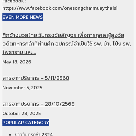
Facebook :
https://www.facebook.com/onesongchaimuaythais1
EVEN MORE NEWS
ศึกช้างมวยไทย วันทรงชัยสัญจร เพื่อการกุศล ผู้สูงวัย
อดีตทหารกล้าที่ผ่านศึก อุปกรณ์จำเป็นใช้ รพ. บ้านโป่ง รพ.
โพธาราม และ...
May 18, 2026
สารจากปริยากร – 5/11/2568
November 5, 2025
สารจากปริยากร – 28/10/2568
October 28, 2025
POPULAR CATEGORY
ข่าววันทรงชัย
2324