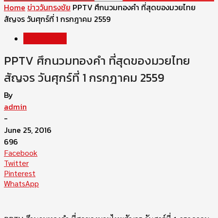
Home
ข่าววันทรงชัย
PPTV ศึกนวมทองคำ ที่สุดของมวยไทย
สัญจร วันศุกร์ที่ 1 กรกฎาคม 2559
ข่าววันทรงชัย
PPTV ศึกนวมทองคำ ที่สุดของมวยไทย
สัญจร วันศุกร์ที่ 1 กรกฎาคม 2559
By
admin
-
June 25, 2016
696
Facebook
Twitter
Pinterest
WhatsApp