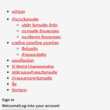
หน้าแรก
ตำนานวันทรงชัย
บริษัท วันทรงชัย จำกัด
ดร.ทรงชัย รัตนสุบรรณ
ดร.ปริยากร รัตนสุบรรณ
มวยไทย มรดกไทย มรดกโลก
ศึกในอดีต
คำคมและข้อคิด
แชมเปี้ยนโลก
S1 World Championship
ปณิธานและคำสอนวันทรงชัย
ข่าวและสารจากวันทรงชัย
สื่อ
ติดต่อเรา
Sign in
Welcome!
Log into your account