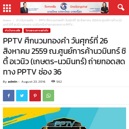
Home
ข่าววันทรงชัย
PPTV ศึกนวมทองคำ วันศุกร์ที่ 26 สิงหาคม 2559 ณ.ศูนย์การค้านวมิ
นทร์ ซิติ้ อเวนิว (เกษตร-นวมินทร์) ถ่ายทอดสดทาง PPTV...
ข่าววันทรงชัย
โปรแกรมการแข่งขัน
PPTV ศึกนวมทองคำ วันศุกร์ที่ 26
สิงหาคม 2559 ณ.ศูนย์การค้านวมินทร์ ซิ
ติ้ อเวนิว (เกษตร-นวมินทร์) ถ่ายทอดสด
ทาง PPTV ช่อง 36
By
admin
-
August 23, 2016
562