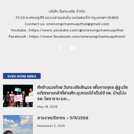
บริษัท วันทรงชัย จำกัด
71/23 ถ.เศรษฐศิริ แขวงสามเสนใน เขตพญาไท กรุงเทพฯ 10400
Contact us: onesongchaimuaythai@gmail.com
Youtube : https://www.youtube.com/@onesongchaimuaythai
Facebook : https://www.facebook.com/onesongchaimuaythais1
EVEN MORE NEWS
ศึกช้างมวยไทย วันทรงชัยสัญจร เพื่อการกุศล ผู้สูงวัย
อดีตทหารกล้าที่ผ่านศึก อุปกรณ์จำเป็นใช้ รพ. บ้านโป่ง
รพ. โพธาราม และ...
May 18, 2026
สารจากปริยากร – 5/11/2568
November 5, 2025