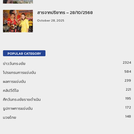
สารจากปริยากร – 28/10/2568
October 28, 2025
POPULAR CATEGORY
2324
ข่าววันทรงชัย
584
โปรแกรมการแข่งขัน
239
ผลการแข่งขัน
221
คลิปวีดีโอ
195
ศึกวันทรงชัยราชดำเนิน
172
รูปภาพการแข่งขัน
148
มวยไทย