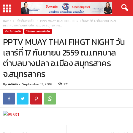
Home
ข่าววันทรงชัย
PPTV MUAY THAI FIHGT NIGHT วันเสาร์ที่ 17 กันยายน 2559
ณ.เทศบาลตำบลบางปลา อ.เมือง สมุทรสาคร...
ข่าววันทรงชัย
โปรแกรมการแข่งขัน
PPTV MUAY THAI FIHGT NIGHT วัน
เสาร์ที่ 17 กันยายน 2559 ณ.เทศบาล
ตำบลบางปลา อ.เมือง สมุทรสาคร
จ.สมุทรสาคร
By
admin
-
September 13, 2016
273