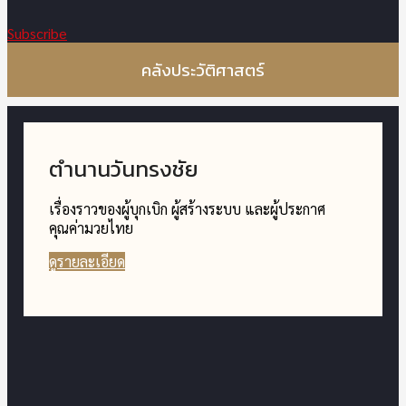
Subscribe
คลังประวัติศาสตร์
ตำนานวันทรงชัย
เรื่องราวของผู้บุกเบิก ผู้สร้างระบบ และผู้ประกาศ
คุณค่ามวยไทย
ดูรายละเอียด