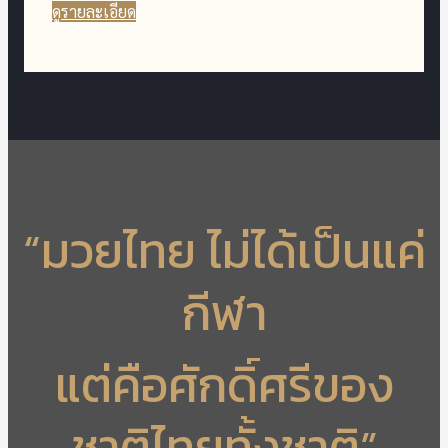
ดูรายละเอียด
“มวยไทย ไม่ได้เป็นแค่
กีฬา
แต่คือศักดิ์ศรีของ
ชาติไทยทั้งชาติ”