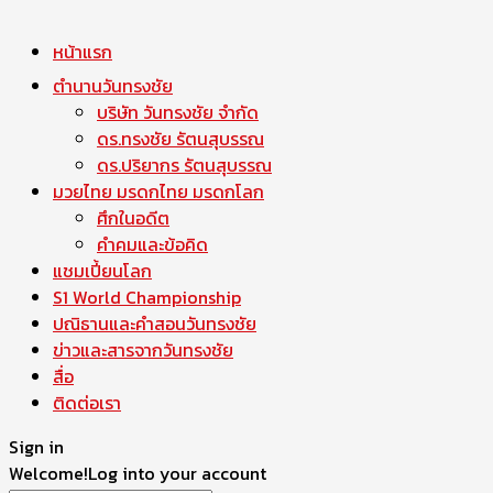
หน้าแรก
ตำนานวันทรงชัย
บริษัท วันทรงชัย จำกัด
ดร.ทรงชัย รัตนสุบรรณ
ดร.ปริยากร รัตนสุบรรณ
มวยไทย มรดกไทย มรดกโลก
ศึกในอดีต
คำคมและข้อคิด
แชมเปี้ยนโลก
S1 World Championship
ปณิธานและคำสอนวันทรงชัย
ข่าวและสารจากวันทรงชัย
สื่อ
ติดต่อเรา
Sign in
Welcome!
Log into your account