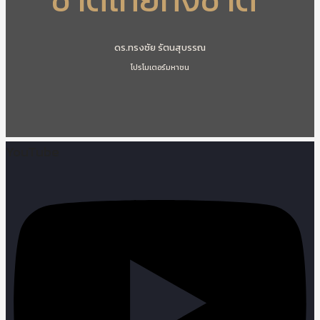
ดร.ทรงชัย รัตนสุบรรณ
โปรโมเตอร์มหาชน
YouTube