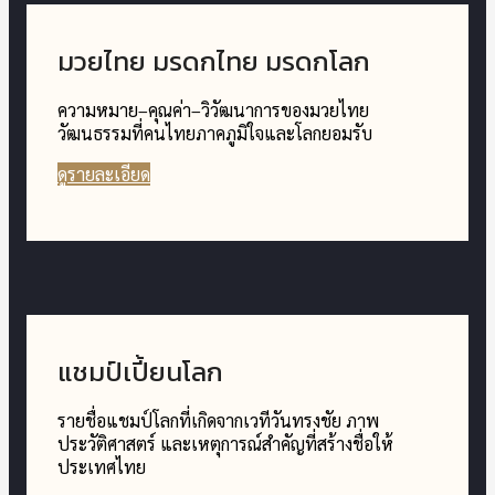
มวยไทย มรดกไทย มรดกโลก
ความหมาย–คุณค่า–วิวัฒนาการของมวยไทย
วัฒนธรรมที่คนไทยภาคภูมิใจและโลกยอมรับ
ดูรายละเอียด
แชมป์เปี้ยนโลก
รายชื่อแชมป์โลกที่เกิดจากเวทีวันทรงชัย ภาพ
ประวัติศาสตร์ และเหตุการณ์สำคัญที่สร้างชื่อให้
ประเทศไทย