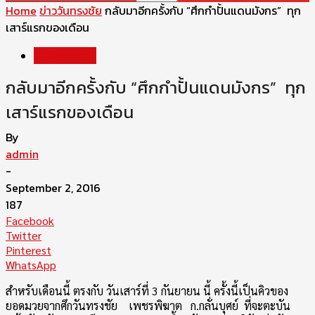
Home
ข่าววันทรงชัย
กลับมาอีกครั้งกับ “ศึกกำปั้นแดนมังกร” ทุก
เสาร์แรกของเดือน
ข่าววันทรงชัย
กลับมาอีกครั้งกับ “ศึกกำปั้นแดนมังกร” ทุก
เสาร์แรกของเดือน
By
admin
-
September 2, 2016
187
Facebook
Twitter
Pinterest
WhatsApp
สำหรับเดือนนี้ ตรงกับ วันเสาร์ที่ 3 กันยายน นี้ ครั้งนี้เป็นคิวของ
ยอดมวยจากศึกวันทรงชัย เพชรพิฆาต ก.กลั่นบุศย์ ที่จะตะบัน