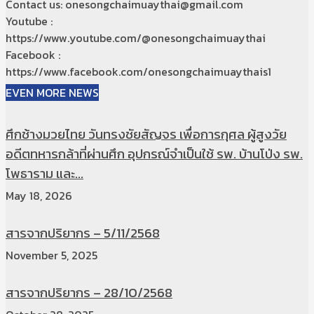
Contact us: onesongchaimuaythai@gmail.com
Youtube :
https://www.youtube.com/@onesongchaimuaythai
Facebook :
https://www.facebook.com/onesongchaimuaythais1
EVEN MORE NEWS
ศึกช้างมวยไทย วันทรงชัยสัญจร เพื่อการกุศล ผู้สูงวัย
อดีตทหารกล้าที่ผ่านศึก อุปกรณ์จำเป็นใช้ รพ. บ้านโป่ง รพ.
โพธาราม และ...
May 18, 2026
สารจากปริยากร – 5/11/2568
November 5, 2025
สารจากปริยากร – 28/10/2568