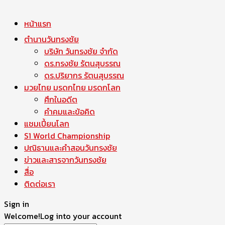
หน้าแรก
ตำนานวันทรงชัย
บริษัท วันทรงชัย จำกัด
ดร.ทรงชัย รัตนสุบรรณ
ดร.ปริยากร รัตนสุบรรณ
มวยไทย มรดกไทย มรดกโลก
ศึกในอดีต
คำคมและข้อคิด
แชมเปี้ยนโลก
S1 World Championship
ปณิธานและคำสอนวันทรงชัย
ข่าวและสารจากวันทรงชัย
สื่อ
ติดต่อเรา
Sign in
Welcome!
Log into your account