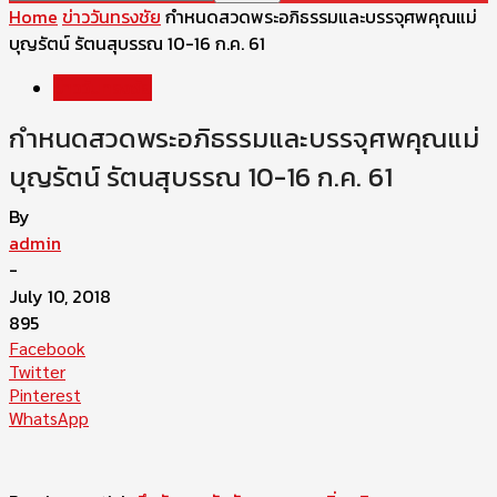
Home
ข่าววันทรงชัย
กำหนดสวดพระอภิธรรมและบรรจุศพคุณแม่
บุญรัตน์ รัตนสุบรรณ 10-16 ก.ค. 61
ข่าววันทรงชัย
กำหนดสวดพระอภิธรรมและบรรจุศพคุณแม่
บุญรัตน์ รัตนสุบรรณ 10-16 ก.ค. 61
By
admin
-
July 10, 2018
895
Facebook
Twitter
Pinterest
WhatsApp