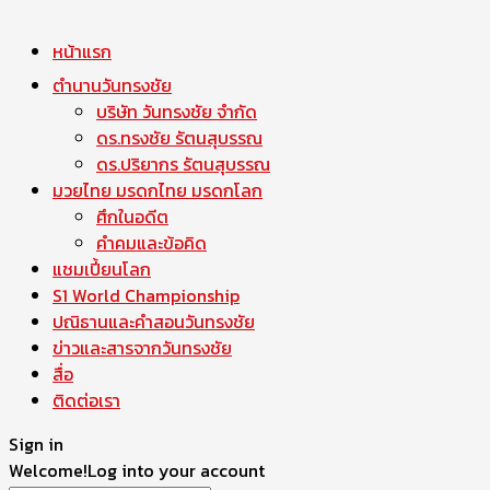
หน้าแรก
ตำนานวันทรงชัย
บริษัท วันทรงชัย จำกัด
ดร.ทรงชัย รัตนสุบรรณ
ดร.ปริยากร รัตนสุบรรณ
มวยไทย มรดกไทย มรดกโลก
ศึกในอดีต
คำคมและข้อคิด
แชมเปี้ยนโลก
S1 World Championship
ปณิธานและคำสอนวันทรงชัย
ข่าวและสารจากวันทรงชัย
สื่อ
ติดต่อเรา
Sign in
Welcome!
Log into your account