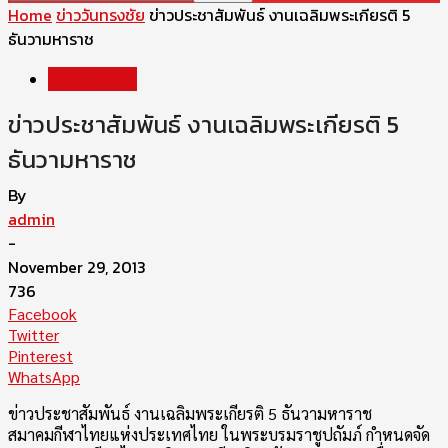
Home
ข่าววันทรงชัย
ข่าวประชาสัมพันธ์ งานเฉลิมพระเกียรติ 5
ธันวามหาราช
ข่าววันทรงชัย
ข่าวประชาสัมพันธ์ งานเฉลิมพระเกียรติ 5
ธันวามหาราช
By
admin
-
November 29, 2013
736
Facebook
Twitter
Pinterest
WhatsApp
ข่าวประชาสัมพันธ์ งานเฉลิมพระเกียรติ 5 ธันวามหาราช
สมาคมกีฬาไทยแห่งประเทศไทย ในพระบรมราชูปถัมภ์ กำหนดจัด