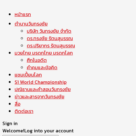
หน้าแรก
ตำนานวันทรงชัย
บริษัท วันทรงชัย จำกัด
ดร.ทรงชัย รัตนสุบรรณ
ดร.ปริยากร รัตนสุบรรณ
มวยไทย มรดกไทย มรดกโลก
ศึกในอดีต
คำคมและข้อคิด
แชมเปี้ยนโลก
S1 World Championship
ปณิธานและคำสอนวันทรงชัย
ข่าวและสารจากวันทรงชัย
สื่อ
ติดต่อเรา
Sign in
Welcome!
Log into your account