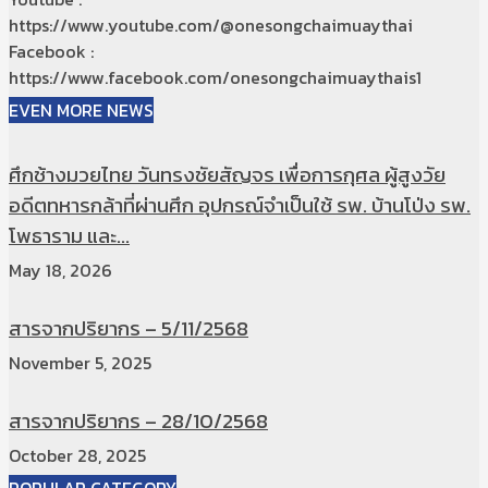
https://www.youtube.com/@onesongchaimuaythai
Facebook :
https://www.facebook.com/onesongchaimuaythais1
EVEN MORE NEWS
ศึกช้างมวยไทย วันทรงชัยสัญจร เพื่อการกุศล ผู้สูงวัย
อดีตทหารกล้าที่ผ่านศึก อุปกรณ์จำเป็นใช้ รพ. บ้านโป่ง รพ.
โพธาราม และ...
May 18, 2026
สารจากปริยากร – 5/11/2568
November 5, 2025
สารจากปริยากร – 28/10/2568
October 28, 2025