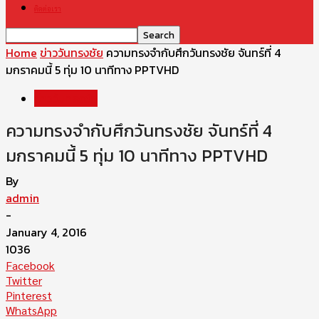
ติดต่อเรา
Home
ข่าววันทรงชัย
ความทรงจำกับศึกวันทรงชัย จันทร์ที่ 4
มกราคมนี้ 5 ทุ่ม 10 นาทีทาง PPTVHD
ข่าววันทรงชัย
ความทรงจำกับศึกวันทรงชัย จันทร์ที่ 4
มกราคมนี้ 5 ทุ่ม 10 นาทีทาง PPTVHD
By
admin
-
January 4, 2016
1036
Facebook
Twitter
Pinterest
WhatsApp