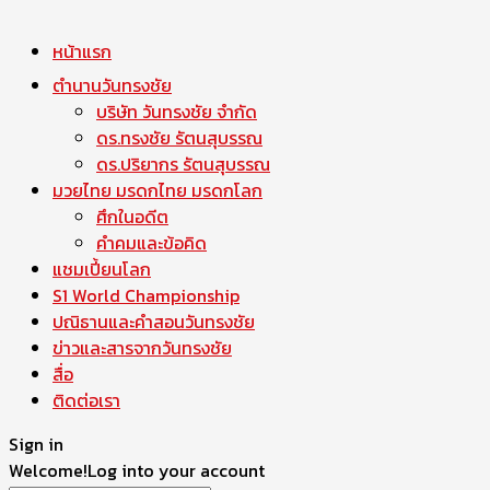
หน้าแรก
ตำนานวันทรงชัย
บริษัท วันทรงชัย จำกัด
ดร.ทรงชัย รัตนสุบรรณ
ดร.ปริยากร รัตนสุบรรณ
มวยไทย มรดกไทย มรดกโลก
ศึกในอดีต
คำคมและข้อคิด
แชมเปี้ยนโลก
S1 World Championship
ปณิธานและคำสอนวันทรงชัย
ข่าวและสารจากวันทรงชัย
สื่อ
ติดต่อเรา
Sign in
Welcome!
Log into your account