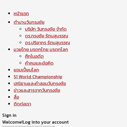
หน้าแรก
ตำนานวันทรงชัย
บริษัท วันทรงชัย จำกัด
ดร.ทรงชัย รัตนสุบรรณ
ดร.ปริยากร รัตนสุบรรณ
มวยไทย มรดกไทย มรดกโลก
ศึกในอดีต
คำคมและข้อคิด
แชมเปี้ยนโลก
S1 World Championship
ปณิธานและคำสอนวันทรงชัย
ข่าวและสารจากวันทรงชัย
สื่อ
ติดต่อเรา
Sign in
Welcome!
Log into your account