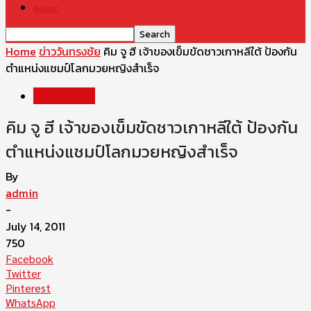
ติดต่อเรา
Home
ข่าววันทรงชัย
คิม จู ฮี เจ้าของเข็มขัดชาวเกาหลีใต้ ป้องกัน
ตำแหน่งแชมป์โลกมวยหญิงสำเร็จ
ข่าววันทรงชัย
คิม จู ฮี เจ้าของเข็มขัดชาวเกาหลีใต้ ป้องกัน
ตำแหน่งแชมป์โลกมวยหญิงสำเร็จ
By
admin
-
July 14, 2011
750
Facebook
Twitter
Pinterest
WhatsApp