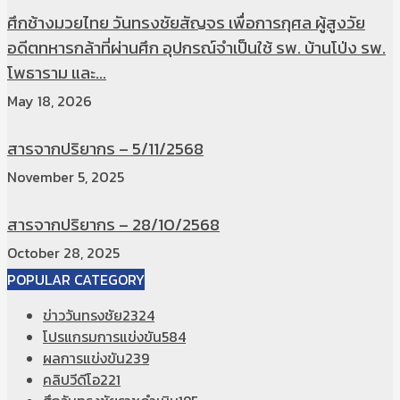
ศึกช้างมวยไทย วันทรงชัยสัญจร เพื่อการกุศล ผู้สูงวัย
อดีตทหารกล้าที่ผ่านศึก อุปกรณ์จำเป็นใช้ รพ. บ้านโป่ง รพ.
โพธาราม และ...
May 18, 2026
สารจากปริยากร – 5/11/2568
November 5, 2025
สารจากปริยากร – 28/10/2568
October 28, 2025
POPULAR CATEGORY
ข่าววันทรงชัย
2324
โปรแกรมการแข่งขัน
584
ผลการแข่งขัน
239
คลิปวีดีโอ
221