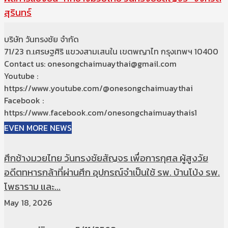
สุรินทร์
บริษัท วันทรงชัย จำกัด
71/23 ถ.เศรษฐศิริ แขวงสามเสนใน เขตพญาไท กรุงเทพฯ 10400
Contact us: onesongchaimuaythai@gmail.com
Youtube :
https://www.youtube.com/@onesongchaimuaythai
Facebook :
https://www.facebook.com/onesongchaimuaythais1
EVEN MORE NEWS
ศึกช้างมวยไทย วันทรงชัยสัญจร เพื่อการกุศล ผู้สูงวัย
อดีตทหารกล้าที่ผ่านศึก อุปกรณ์จำเป็นใช้ รพ. บ้านโป่ง รพ.
โพธาราม และ...
May 18, 2026