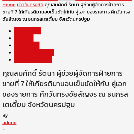
Home
ข่าววันทรงชัย
คุณสมศักดิ์ รัตนา ผู้ช่วยผู้จัดการฝ่ายการ
ขายที่ 7 ให้เกียรติมามอบเข็มขัดให้กับ คู่เอก ของรายการ ศึกวันทรง
ชัยสัญจร ณ ธนกรสเตเดี้ยม จังหวัดนครปฐม
ข่าววันทรงชัย
คลิปวีดีโอ
ศึกวันทรงชัย
โปรแกรมการแข่งขัน
ศึกวันทรงชัยสัญจร
คุณสมศักดิ์ รัตนา ผู้ช่วยผู้จัดการฝ่ายการ
ขายที่ 7 ให้เกียรติมามอบเข็มขัดให้กับ คู่เอก
ของรายการ ศึกวันทรงชัยสัญจร ณ ธนกรส
เตเดี้ยม จังหวัดนครปฐม
By
admin
-