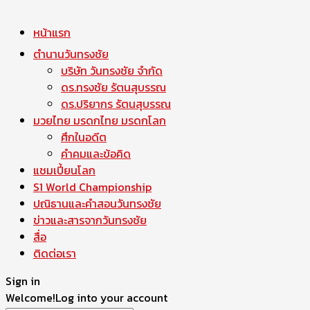
หน้าแรก
ตำนานวันทรงชัย
บริษัท วันทรงชัย จำกัด
ดร.ทรงชัย รัตนสุบรรณ
ดร.ปริยากร รัตนสุบรรณ
มวยไทย มรดกไทย มรดกโลก
ศึกในอดีต
คำคมและข้อคิด
แชมเปี้ยนโลก
S1 World Championship
ปณิธานและคำสอนวันทรงชัย
ข่าวและสารจากวันทรงชัย
สื่อ
ติดต่อเรา
Sign in
Welcome!
Log into your account