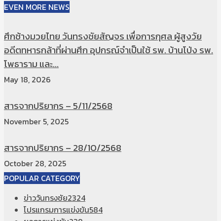
EVEN MORE NEWS
ศึกช้างมวยไทย วันทรงชัยสัญจร เพื่อการกุศล ผู้สูงวัย
อดีตทหารกล้าที่ผ่านศึก อุปกรณ์จำเป็นใช้ รพ. บ้านโป่ง รพ.
โพธาราม และ...
May 18, 2026
สารจากปริยากร – 5/11/2568
November 5, 2025
สารจากปริยากร – 28/10/2568
October 28, 2025
POPULAR CATEGORY
ข่าววันทรงชัย
2324
โปรแกรมการแข่งขัน
584