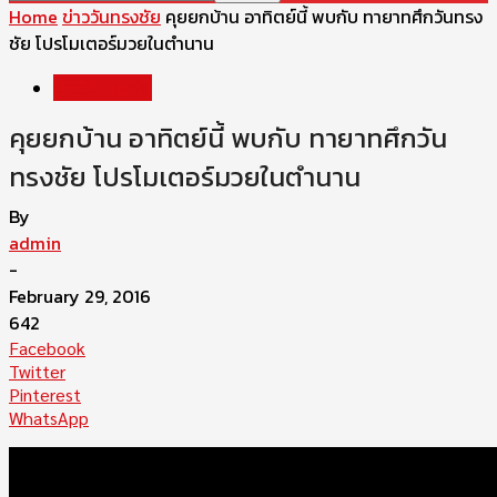
Home
ข่าววันทรงชัย
คุยยกบ้าน อาทิตย์นี้ พบกับ ทายาทศึกวันทรง
ชัย โปรโมเตอร์มวยในตำนาน
ข่าววันทรงชัย
คุยยกบ้าน อาทิตย์นี้ พบกับ ทายาทศึกวัน
ทรงชัย โปรโมเตอร์มวยในตำนาน
By
admin
-
February 29, 2016
642
Facebook
Twitter
Pinterest
WhatsApp