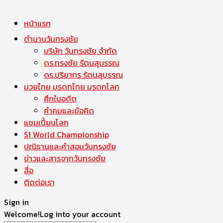
หน้าแรก
ตำนานวันทรงชัย
บริษัท วันทรงชัย จำกัด
ดร.ทรงชัย รัตนสุบรรณ
ดร.ปริยากร รัตนสุบรรณ
มวยไทย มรดกไทย มรดกโลก
ศึกในอดีต
คำคมและข้อคิด
แชมเปี้ยนโลก
S1 World Championship
ปณิธานและคำสอนวันทรงชัย
ข่าวและสารจากวันทรงชัย
สื่อ
ติดต่อเรา
Sign in
Welcome!
Log into your account