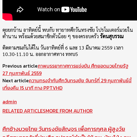
คุยยกบ้าน อาทิตย์นี้ พบกับ ทายาทศึกวันทรงชัย โปรโมเตอร์มวยใน
ตำนาน พร้อมด้วยสมาชิกตัวน้อย ๆ ของครอบครัว
รัตนสุบรรณ
ติดตามชมกันได้ใน วันอาทิตย์ที่ 6 และ 13 มีนาคม 2559 เวลา
10.30-11.10 น. ออกอากาศทาง ททบ5
Previous article
ภาพบรรยากาศการแข่งขัน ศึกยอดมวยไทยรัฐ
27 กุมภาพันธ์ 2559
Next article
ความทรงจำกับศึกวันทรงชัย จันทร์ที่ 29 กุมภาพันธ์นี้
เที่ยงคืน 15 นาที ทาง PPTVHD
admin
RELATED ARTICLES
MORE FROM AUTHOR
ศึกช้างมวยไทย วันทรงชัยสัญจร เพื่อการกุศล ผู้สูงวัย