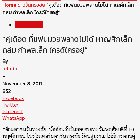
Home
ข่าววันทรงชัย
“คู่เดือด ที่แฟนมวยพลาดไม่ได้ หาญศึกเล็ก
ถล่ม กำพลเล็ก ใครดีใครอยู่”
ข่าววันทรงชัย
“คู่เดือด ที่แฟนมวยพลาดไม่ได้ หาญศึกเล็ก
ถล่ม กำพลเล็ก ใครดีใครอยู่”
By
admin
-
November 8, 2011
852
Facebook
Twitter
Pinterest
WhatsApp
“ศึกมหาชนวันทรงชัย”นัดต้อนรับวันลอยกระทง วันพฤหัสบดีที่ 10
พฤศจิกายน โปรโมเตอร์มหาชนทรงชัย รัตนสุบรรณ ไม่มีการหลบคู่