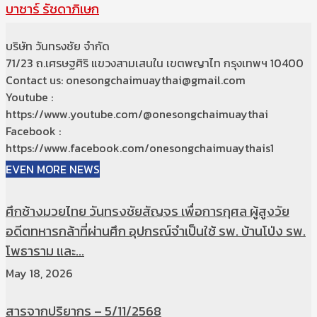
บาซาร์ รัชดาภิเษก
บริษัท วันทรงชัย จำกัด
71/23 ถ.เศรษฐศิริ แขวงสามเสนใน เขตพญาไท กรุงเทพฯ 10400
Contact us: onesongchaimuaythai@gmail.com
Youtube :
https://www.youtube.com/@onesongchaimuaythai
Facebook :
https://www.facebook.com/onesongchaimuaythais1
EVEN MORE NEWS
ศึกช้างมวยไทย วันทรงชัยสัญจร เพื่อการกุศล ผู้สูงวัย
อดีตทหารกล้าที่ผ่านศึก อุปกรณ์จำเป็นใช้ รพ. บ้านโป่ง รพ.
โพธาราม และ...
May 18, 2026
สารจากปริยากร – 5/11/2568