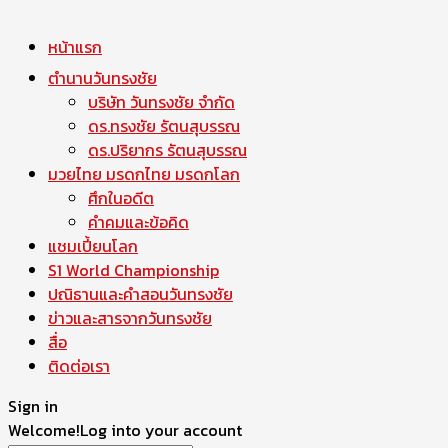
หน้าแรก
ตำนานวันทรงชัย
บริษัท วันทรงชัย จำกัด
ดร.ทรงชัย รัตนสุบรรณ
ดร.ปริยากร รัตนสุบรรณ
มวยไทย มรดกไทย มรดกโลก
ศึกในอดีต
คำคมและข้อคิด
แชมเปี้ยนโลก
S1 World Championship
ปณิธานและคำสอนวันทรงชัย
ข่าวและสารจากวันทรงชัย
สื่อ
ติดต่อเรา
Sign in
Welcome!
Log into your account