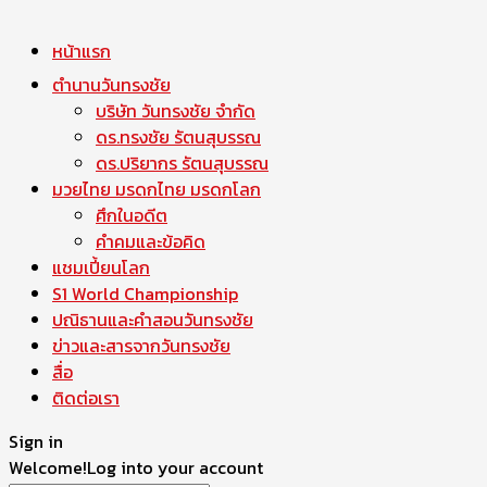
หน้าแรก
ตำนานวันทรงชัย
บริษัท วันทรงชัย จำกัด
ดร.ทรงชัย รัตนสุบรรณ
ดร.ปริยากร รัตนสุบรรณ
มวยไทย มรดกไทย มรดกโลก
ศึกในอดีต
คำคมและข้อคิด
แชมเปี้ยนโลก
S1 World Championship
ปณิธานและคำสอนวันทรงชัย
ข่าวและสารจากวันทรงชัย
สื่อ
ติดต่อเรา
Sign in
Welcome!
Log into your account