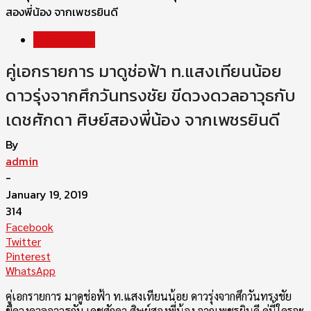
สองพี่น้อง จากเพชรยินดี
ข่าววันทรงชัย
คู่เอกรายการ มาดูช่อฟ้า ท.แสงเทียนน้อย
ดาวรุ่งจากศึกวันทรงชัย ขีดวงดวลอาวุธกับ
เดชศักดา ศิษย์สองพี่น้อง จากเพชรยินดี
By
admin
-
January 19, 2019
314
Facebook
Twitter
Pinterest
WhatsApp
คู่เอกรายการ มาดูช่อฟ้า ท.แสงเทียนน้อย ดาวรุ่งจากศึกวันทรงชัย
ขีดวงดวลอาวุธกับ เดชศักดา ศิษย์สองพี่น้อง จากเพชรยินดี คู่นี้ใครจะ