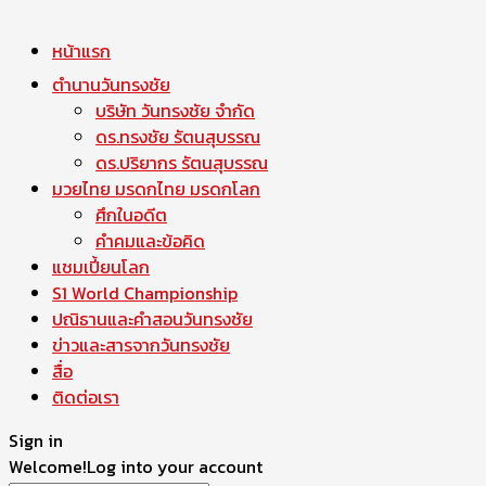
หน้าแรก
ตำนานวันทรงชัย
บริษัท วันทรงชัย จำกัด
ดร.ทรงชัย รัตนสุบรรณ
ดร.ปริยากร รัตนสุบรรณ
มวยไทย มรดกไทย มรดกโลก
ศึกในอดีต
คำคมและข้อคิด
แชมเปี้ยนโลก
S1 World Championship
ปณิธานและคำสอนวันทรงชัย
ข่าวและสารจากวันทรงชัย
สื่อ
ติดต่อเรา
Sign in
Welcome!
Log into your account