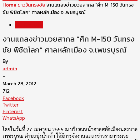
Home
ข่าววันทรงชัย
งานแถลงข่าวมวยสากล “ศึก M-150 วันทรง
ชัย พิชิตโลก” ศาลหลักเมือง จ.เพชรบูรณ์
ข่าววันทรงชัย
งานแถลงข่าวมวยสากล “ศึก M-150 วันทรง
ชัย พิชิตโลก” ศาลหลักเมือง จ.เพชรบูรณ์
By
admin
-
March 28, 2012
712
Facebook
Twitter
Pinterest
WhatsApp
โดยในวันที่ 27 เมษายน 2555 ณ บริเวณหน้าศาลหลักเมืองนครบาล
เพชรบูรณ ตำบลบุ่งน้ำเต้า ได้มีการจัดงานแถลงข่าวรายการมวย