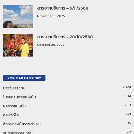
สารจากปริยากร – 5/11/2568
November 5, 2025
สารจากปริยากร – 28/10/2568
October 28, 2025
POPULAR CATEGORY
2324
ข่าววันทรงชัย
584
โปรแกรมการแข่งขัน
239
ผลการแข่งขัน
221
คลิปวีดีโอ
195
ศึกวันทรงชัยราชดำเนิน
172
รูปภาพการแข่งขัน