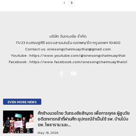
บริษัท วันทรงชัย จำกัด
71/23 ถ.เศรษฐศิริ แขวงสามเสนใน เขตพญาไท กรุงเทพฯ 10400
Contact us: onesongchaimuaythai@gmail.com
Youtube : https://www.youtube.com/@onesongchaimuaythai
Facebook : https://www.facebook.com/onesongchaimuaythais1
EVEN MORE NEWS
ศึกช้างมวยไทย วันทรงชัยสัญจร เพื่อการกุศล ผู้สูงวัย
อดีตทหารกล้าที่ผ่านศึก อุปกรณ์จำเป็นใช้ รพ. บ้านโป่ง
รพ. โพธาราม และ...
May 18, 2026