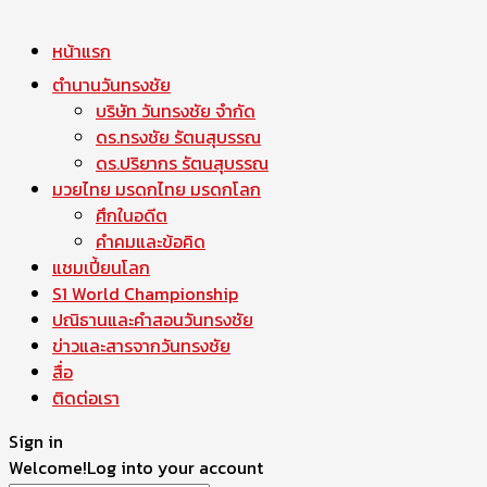
หน้าแรก
ตำนานวันทรงชัย
บริษัท วันทรงชัย จำกัด
ดร.ทรงชัย รัตนสุบรรณ
ดร.ปริยากร รัตนสุบรรณ
มวยไทย มรดกไทย มรดกโลก
ศึกในอดีต
คำคมและข้อคิด
แชมเปี้ยนโลก
S1 World Championship
ปณิธานและคำสอนวันทรงชัย
ข่าวและสารจากวันทรงชัย
สื่อ
ติดต่อเรา
Sign in
Welcome!
Log into your account