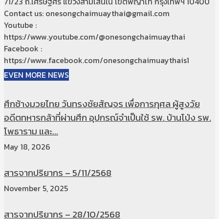
71/23 ถ.เศรษฐศิริ แขวงสามเสนใน เขตพญาไท กรุงเทพฯ 10400
Contact us: onesongchaimuaythai@gmail.com
Youtube :
https://www.youtube.com/@onesongchaimuaythai
Facebook :
https://www.facebook.com/onesongchaimuaythais1
EVEN MORE NEWS
ศึกช้างมวยไทย วันทรงชัยสัญจร เพื่อการกุศล ผู้สูงวัย
อดีตทหารกล้าที่ผ่านศึก อุปกรณ์จำเป็นใช้ รพ. บ้านโป่ง รพ.
โพธาราม และ...
May 18, 2026
สารจากปริยากร – 5/11/2568
November 5, 2025
สารจากปริยากร – 28/10/2568