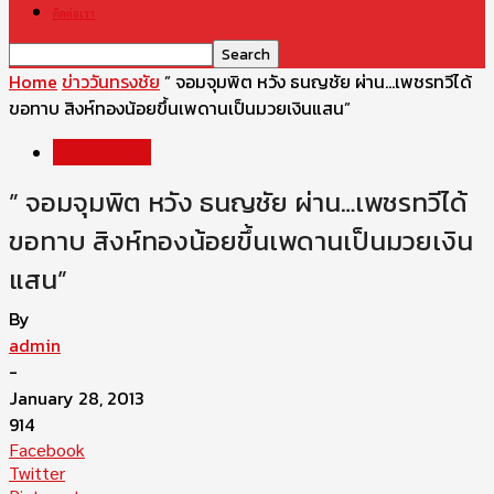
ติดต่อเรา
Home
ข่าววันทรงชัย
” จอมจุมพิต หวัง ธนญชัย ผ่าน…เพชรทวีได้
ขอทาบ สิงห์ทองน้อยขึ้นเพดานเป็นมวยเงินแสน”
ข่าววันทรงชัย
” จอมจุมพิต หวัง ธนญชัย ผ่าน…เพชรทวีได้
ขอทาบ สิงห์ทองน้อยขึ้นเพดานเป็นมวยเงิน
แสน”
By
admin
-
January 28, 2013
914
Facebook
Twitter