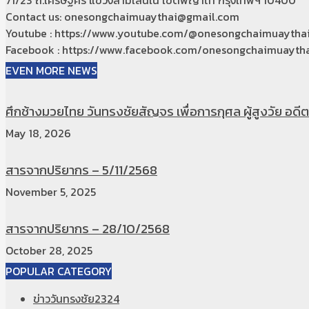
71/23 ถ.เศรษฐศิริ แขวงสามเสนใน เขตพญาไท กรุงเทพฯ 10400
Contact us: onesongchaimuaythai@gmail.com
Youtube : https://www.youtube.com/@onesongchaimuaytha
Facebook : https://www.facebook.com/onesongchaimuaytha
EVEN MORE NEWS
ศึกช้างมวยไทย วันทรงชัยสัญจร เพื่อการกุศล ผู้สูงวัย อดีตท
May 18, 2026
สารจากปริยากร – 5/11/2568
November 5, 2025
สารจากปริยากร – 28/10/2568
October 28, 2025
POPULAR CATEGORY
ข่าววันทรงชัย
2324