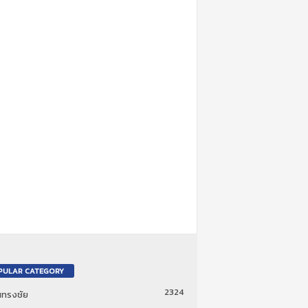
PULAR CATEGORY
2324
ันทรงชัย