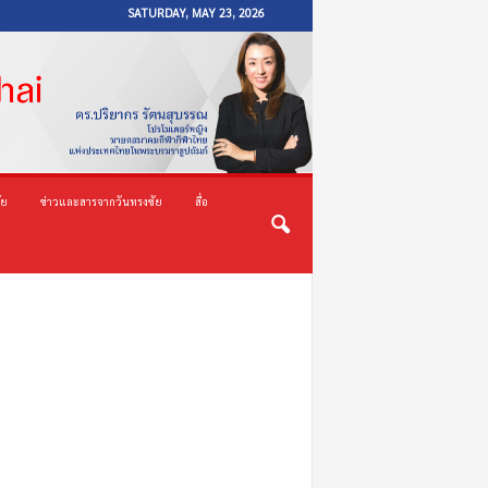
SATURDAY, MAY 23, 2026
ัย
ข่าวและสารจากวันทรงชัย
สื่อ