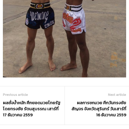
Previous article
Next article
ผลชั่งน้ำหนัก ศึกยอดมวยไทยรัฐ
ผลการชกมวย ศึกวันทรงชัย
โดยทรงชัย รัตนสุบรรณ เสาร์ที่
สัญจร จังหวัดสุรินทร์ วันเสาร์ที่
17 ธันวาคม 2559
16 ธันวาคม 2559