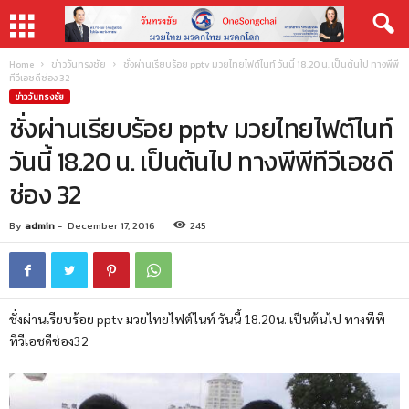
Home
ข่าววันทรงชัย
ชั่งผ่านเรียบร้อย pptv มวยไทยไฟต์ไนท์ วันนี้ 18.20 น. เป็นต้นไป ทางพีพี
ทีวีเอชดีช่อง 32
ข่าววันทรงชัย
ชั่งผ่านเรียบร้อย pptv มวยไทยไฟต์ไนท์
วันนี้ 18.20 น. เป็นต้นไป ทางพีพีทีวีเอชดี
ช่อง 32
By
admin
-
December 17, 2016
245
ชั่งผ่านเรียบร้อย pptv มวยไทยไฟต์ไนท์ วันนี้ 18.20น. เป็นต้นไป ทางพีพี
ทีวีเอชดีช่อง32