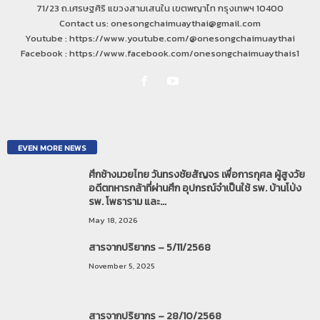
71/23 ถ.เศรษฐศิริ แขวงสามเสนใน เขตพญาไท กรุงเทพฯ 10400
Contact us: onesongchaimuaythai@gmail.com
Youtube : https://www.youtube.com/@onesongchaimuaythai
Facebook : https://www.facebook.com/onesongchaimuaythais1
EVEN MORE NEWS
ศึกช้างมวยไทย วันทรงชัยสัญจร เพื่อการกุศล ผู้สูงวัย
อดีตทหารกล้าที่ผ่านศึก อุปกรณ์จำเป็นใช้ รพ. บ้านโป่ง
รพ. โพธาราม และ...
May 18, 2026
สารจากปริยากร – 5/11/2568
November 5, 2025
สารจากปริยากร – 28/10/2568